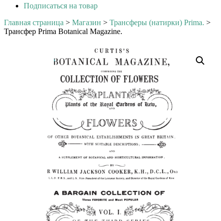
Подписаться на товар
Главная страница
>
Магазин
>
Трансферы (натирки) Prima.
>
Трансфер Prima Botanical Magazine.