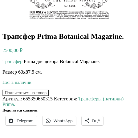
Трансфер Prima Botanical Magazine.
2500,00
₽
Трансфер
Prima для декора Botanical Magazine.⠀
Размер 60х87,5 см.
Нет в наличии
Подписаться на товар
Артикул:
655350650315
Категория:
Трансферы (натирки)
Prima.
Поделиться ссылкой:
Telegram
WhatsApp
Ещё