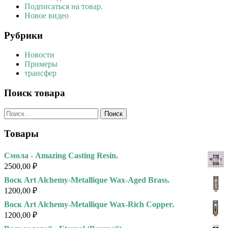
Подписаться на товар.
Новое видео
Рубрики
Новости
Примеры
трансфер
Поиск товара
Найти:
Товары
Смола - Amazing Casting Resin.
2500,00
₽
Воск Art Alchemy-Metallique Wax-Aged Brass.
1200,00
₽
Воск Art Alchemy-Metallique Wax-Rich Copper.
1200,00
₽