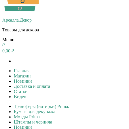
Ареалла.Декор
Товары для декора
Меню
0
0,00 ₽
Главная
Магазин
Новинки
Доставка и оплата
Статьи
Видео
Трансферы (натирки) Prima.
Бумага для декупажа
Молды Prima
Штампы и чернила
Новинки