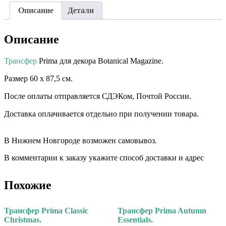
Описание
Детали
Описание
Трансфер
Prima для декора Botanical Magazine.⠀
Размер 60 х 87,5 см. ⠀⠀ ⠀⠀
После оплаты отправляется СДЭКом, Почтой России. ⠀⠀
Доставка оплачивается отдельно при получении товара. ⠀⠀
⠀⠀
В Нижнем Новгороде возможен самовывоз.
В комментарии к заказу укажите способ доставки и адрес
Похожие
Трансфер Prima Classic
Трансфер Prima Autumn
Christmas.
Essentials.