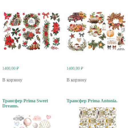
1400,00
₽
1400,00
₽
В корзину
В корзину
Трансфер Prima Sweet
Трансфер Prima Antonia.
Dreams.