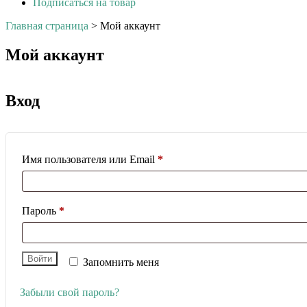
Подписаться на товар
Главная страница
>
Мой аккаунт
Мой аккаунт
Вход
Обязательно
Имя пользователя или Email
*
Обязательно
Пароль
*
Войти
Запомнить меня
Забыли свой пароль?