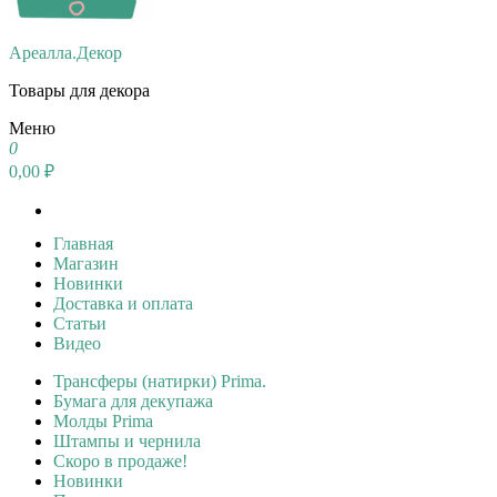
Ареалла.Декор
Товары для декора
Меню
0
0,00 ₽
Главная
Магазин
Новинки
Доставка и оплата
Статьи
Видео
Трансферы (натирки) Prima.
Бумага для декупажа
Молды Prima
Штампы и чернила
Скоро в продаже!
Новинки