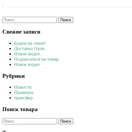
Найти:
Свежие записи
Будем на связи!
Доставка Ozon.
Новое видео.
Подписаться на товар.
Новое видео
Рубрики
Новости
Примеры
трансфер
Поиск товара
Найти: