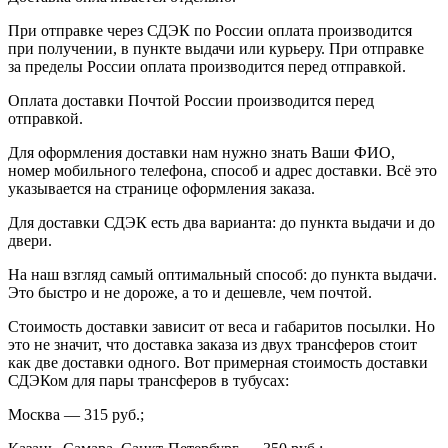
При отправке через СДЭК по России оплата производится
при получении, в пункте выдачи или курьеру. При отправке
за пределы России оплата производится перед отправкой.
Оплата доставки Почтой России производится перед
отправкой.
Для оформления доставки нам нужно знать Ваши ФИО,
номер мобильного телефона, способ и адрес доставки. Всё это
указывается на странице оформления заказа.
Для доставки СДЭК есть два варианта: до пункта выдачи и до
двери.
На наш взгляд самый оптимальный способ: до пункта выдачи.
Это быстро и не дороже, а то и дешевле, чем почтой.
Стоимость доставки зависит от веса и габаритов посылки. Но
это не значит, что доставка заказа из двух трансферов стоит
как две доставки одного. Вот примерная стоимость доставки
СДЭКом для пары трансферов в тубусах:
Москва
— 315 руб.;