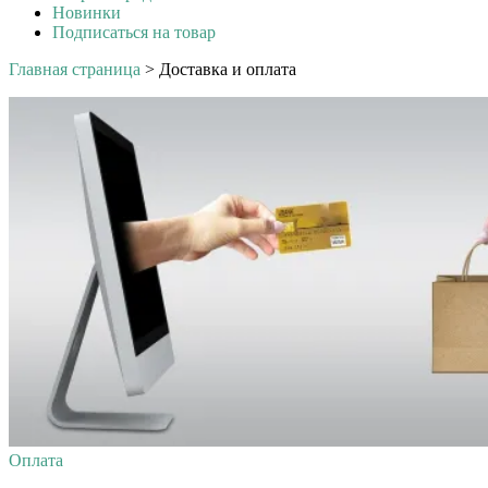
Новинки
Подписаться на товар
Главная страница
>
Доставка и оплата
Оплата