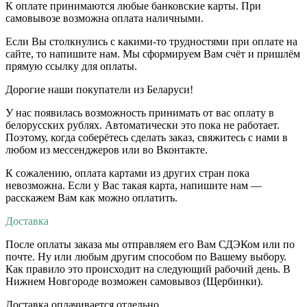
К оплате принимаются любые банковские карты. При
самовывозе возможна оплата наличными.
Если Вы столкнулись с какими-то трудностями при оплате на
сайте, то напишите нам. Мы сформируем Вам счёт и пришлём
прямую ссылку для оплаты.
Дорогие наши покупатели из Беларуси!
У нас появилась возможность принимать от вас оплату в
белорусских рублях. Автоматически это пока не работает.
Поэтому, когда соберётесь сделать заказ, свяжитесь с нами в
любом из мессенджеров или во Вконтакте.
К сожалению, оплата картами из других стран пока
невозможна. Если у Вас такая карта, напишите нам —
расскажем Вам как можно оплатить.
Доставка
После оплаты заказа мы отправляем его Вам СДЭКом или по
почте. Ну или любым другим способом по Вашему выбору.
Как правило это происходит на следующий рабочий день. В
Нижнем Новгороде возможен самовывоз (Щербинки).
Доставка оплачивается отдельно.