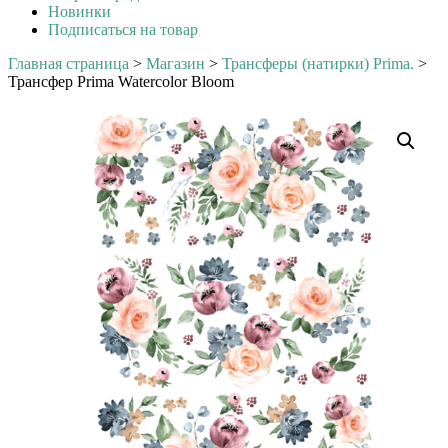
Новинки
Подписаться на товар
Главная страница
>
Магазин
>
Трансферы (натирки) Prima.
>
Трансфер Prima Watercolor Bloom