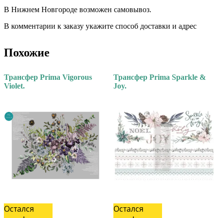
В Нижнем Новгороде возможен самовывоз.
В комментарии к заказу укажите способ доставки и адрес
Похожие
Трансфер Prima Vigorous
Трансфер Prima Sparkle &
Violet.
Joy.
Остался
Остался