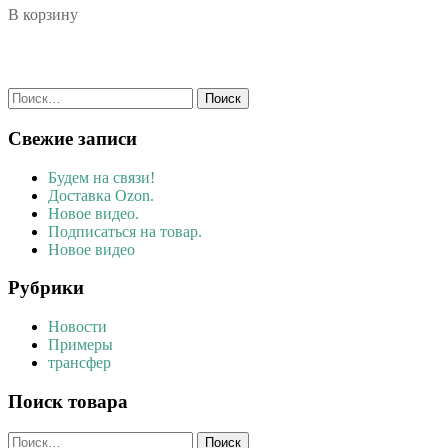
В корзину
Найти:
Свежие записи
Будем на связи!
Доставка Ozon.
Новое видео.
Подписаться на товар.
Новое видео
Рубрики
Новости
Примеры
трансфер
Поиск товара
Найти: