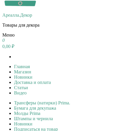
Ареалла.Декор
Товары для декора
Меню
0
0,00 ₽
Главная
Магазин
Новинки
Доставка и оплата
Статьи
Видео
Трансферы (натирки) Prima.
Бумага для декупажа
Молды Prima
Штампы и чернила
Новинки
Подписаться на товар