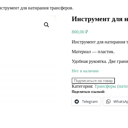
струмент для натирания трансферов.
Инструмент для н
800,00
₽
Инструмент для натирания 
Материал — пластик.
Удобная рукоятка. Две грани
Нет в наличии
Подписаться на товар
Категория:
Трансферы (натир
Поделиться ссылкой:
Telegram
WhatsA