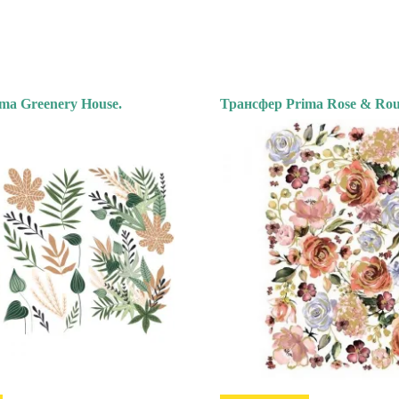
ma Greenery House.
Трансфер Prima Rose & Rou