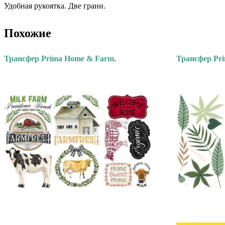
Удобная рукоятка. Две грани.
Похожие
Трансфер Prima Home & Farm.
Трансфер Pri