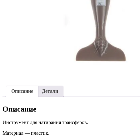
Описание
Детали
Описание
Инструмент для натирания трансферов.
Материал — пластик.