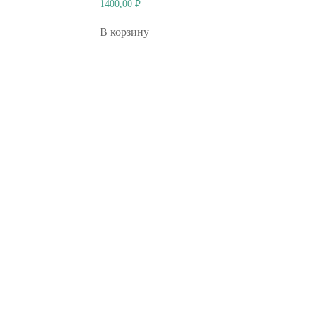
1400,00
₽
В корзину