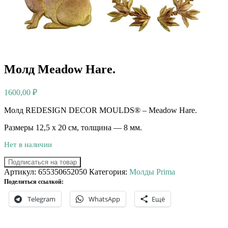
Молд Meadow Hare.
1600,00
₽
Молд REDESIGN DECOR MOULDS® – Meadow Hare.
Размеры 12,5 х 20 см, толщина — 8 мм.
Нет в наличии
Подписаться на товар
Артикул:
655350652050
Категория:
Молды Prima
Поделиться ссылкой:
Telegram
WhatsApp
Ещё