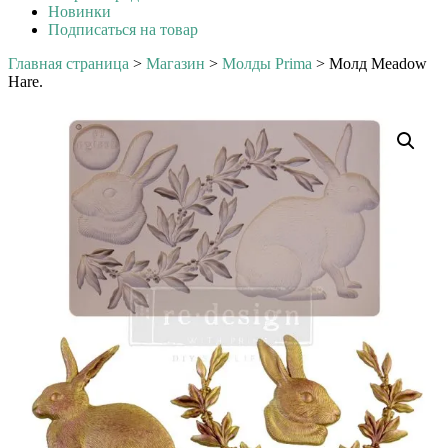
Новинки
Подписаться на товар
Главная страница
>
Магазин
>
Молды Prima
>
Молд Meadow
Hare.