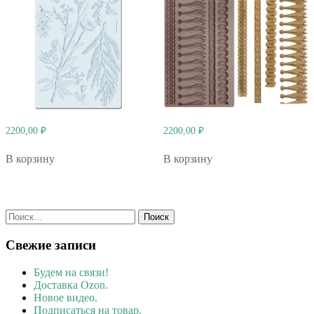
2200,00
₽
2200,00
₽
В корзину
В корзину
Найти:
Свежие записи
Будем на связи!
Доставка Ozon.
Новое видео.
Подписаться на товар.