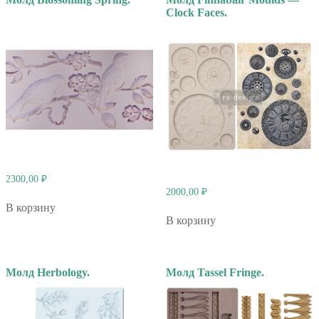
Clock Faces.
2300,00
₽
2000,00
₽
В корзину
В корзину
Молд Herbology.
Молд Tassel Fringe.