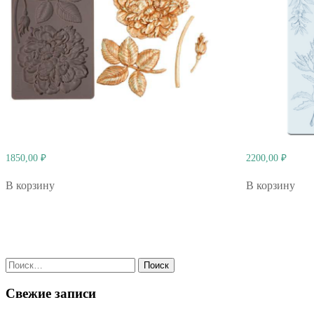
1850,00
₽
2200,00
₽
В корзину
В корзину
Найти:
Свежие записи