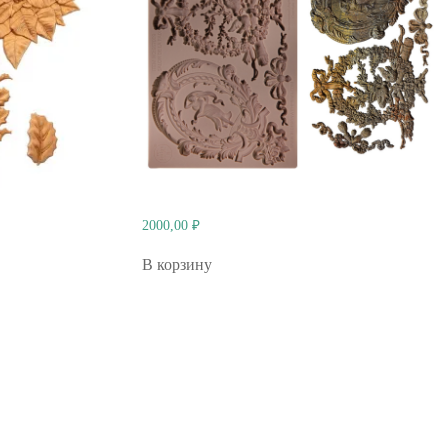
2000,00
₽
В корзину