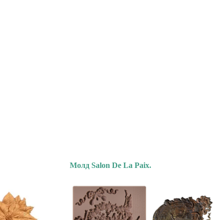
Молд Salon De La Paix.