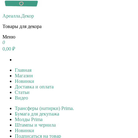
Ареалла.Декор
Товары для декора
Меню
0
0,00 ₽
Главная
Магазин
Новинки
Доставка и оплата
Статьи
Видео
Трансферы (натирки) Prima.
Бумага для декупажа
Молды Prima
Штампы и чернила
Новинки
Подписаться на товар