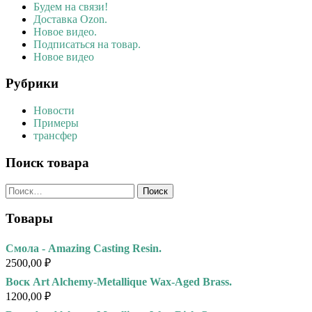
Будем на связи!
Доставка Ozon.
Новое видео.
Подписаться на товар.
Новое видео
Рубрики
Новости
Примеры
трансфер
Поиск товара
Найти:
Товары
Смола - Amazing Casting Resin.
2500,00
₽
Воск Art Alchemy-Metallique Wax-Aged Brass.
1200,00
₽