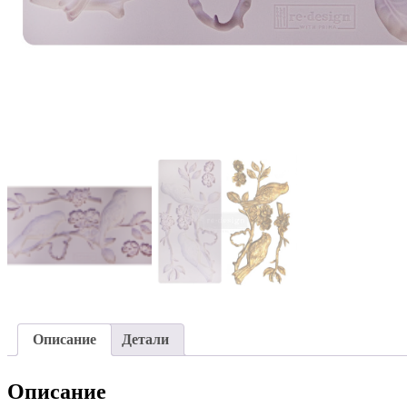
Описание
Детали
Описание