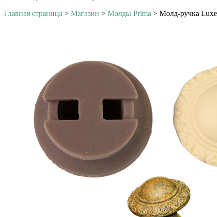
Главная страница
>
Магазин
>
Молды Prima
>
Молд-ручка Luxe 