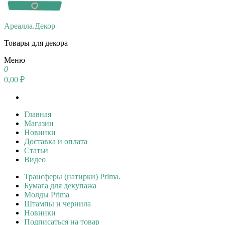
Ареалла.Декор
Товары для декора
Меню
0
0,00 ₽
Главная
Магазин
Новинки
Доставка и оплата
Статьи
Видео
Трансферы (натирки) Prima.
Бумага для декупажа
Молды Prima
Штампы и чернила
Новинки
Подписаться на товар