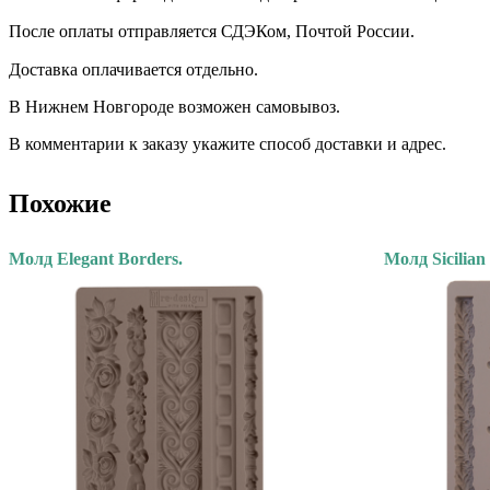
После оплаты отправляется СДЭКом, Почтой России. ⠀
Доставка оплачивается отдельно. ⠀
В Нижнем Новгороде возможен самовывоз.
В комментарии к заказу укажите способ доставки и адрес.
Похожие
Молд Elegant Borders.
Молд Sicilian