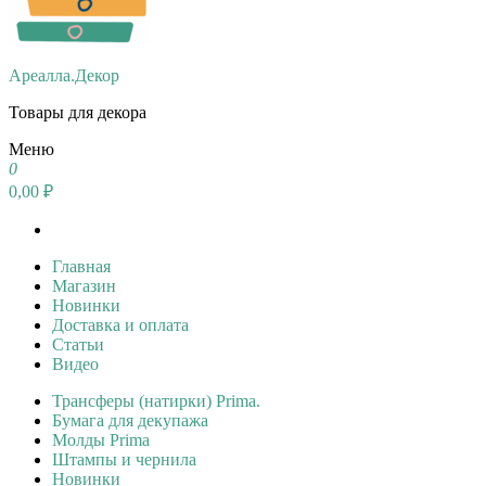
Ареалла.Декор
Товары для декора
Меню
0
0,00 ₽
Главная
Магазин
Новинки
Доставка и оплата
Статьи
Видео
Трансферы (натирки) Prima.
Бумага для декупажа
Молды Prima
Штампы и чернила
Новинки