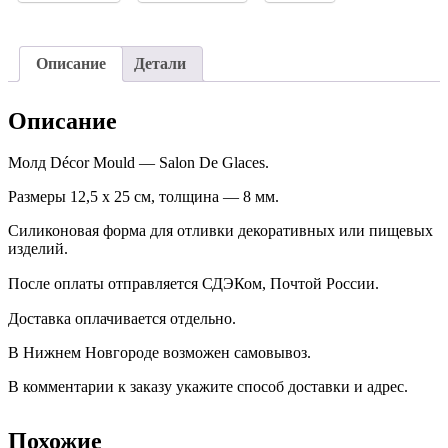
Описание
Детали
Описание
Молд Décor Mould — Salon De Glaces.
Размеры 12,5 х 25 см, толщина — 8 мм.
Силиконовая форма для отливки декоративных или пищевых
изделий.
После оплаты отправляется СДЭКом, Почтой России. ⠀
Доставка оплачивается отдельно. ⠀
В Нижнем Новгороде возможен самовывоз.
В комментарии к заказу укажите способ доставки и адрес.
Похожие