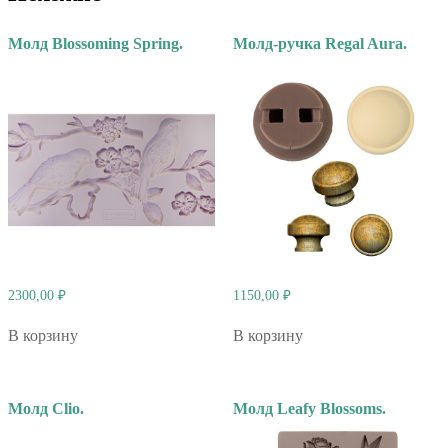
Молд Blossoming Spring.
Молд-ручка Regal Aura.
2300,00
₽
1150,00
₽
В корзину
В корзину
Молд Clio.
Молд Leafy Blossoms.