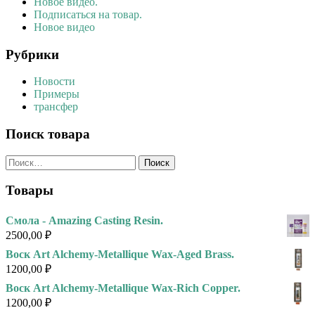
Новое видео.
Подписаться на товар.
Новое видео
Рубрики
Новости
Примеры
трансфер
Поиск товара
Найти:
Товары
Смола - Amazing Casting Resin.
2500,00
₽
Воск Art Alchemy-Metallique Wax-Aged Brass.
1200,00
₽
Воск Art Alchemy-Metallique Wax-Rich Copper.
1200,00
₽