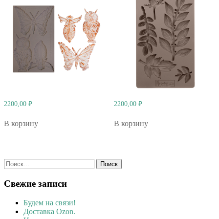
2200,00
₽
2200,00
₽
В корзину
В корзину
Найти:
Свежие записи
Будем на связи!
Доставка Ozon.