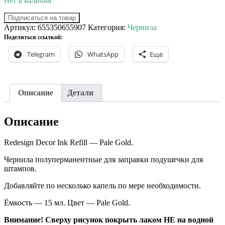
Нет в наличии
Подписаться на товар
Артикул:
655350655907
Категория:
Чернила
Поделиться ссылкой:
Telegram
WhatsApp
Ещё
Описание
Детали
Описание
Redesign Decor Ink Refill — Pale Gold.
Чернила полуперманентные для заправки подушечки для
штампов.
Добавляйте по несколько капель по мере необходимости.
Ёмкость — 15 мл. Цвет — Pale Gold.
Внимание! Сверху рисунок покрыть лаком НЕ на водной