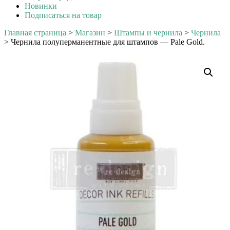
Новинки
Подписаться на товар
Главная страница
>
Магазин
>
Штампы и чернила
>
Чернила
>
Чернила полуперманентные для штампов — Pale Gold.