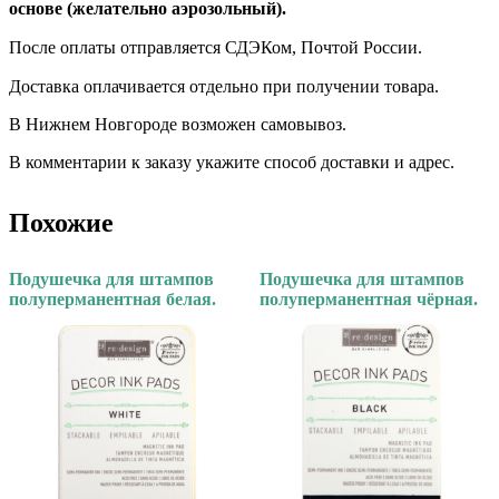
основе (желательно аэрозольный).
После оплаты отправляется СДЭКом, Почтой России. ⠀
Доставка оплачивается отдельно при получении товара. ⠀
В Нижнем Новгороде возможен самовывоз.
В комментарии к заказу укажите способ доставки и адрес.
Похожие
Подушечка для штампов
Подушечка для штампов
полуперманентная белая.
полуперманентная чёрная.