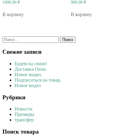
1000,00
₽
900,00
₽
В корзину
В корзину
Найти:
Свежие записи
Будем на связи!
Доставка Ozon.
Новое видео.
Подписаться на товар.
Новое видео
Рубрики
Новости
Примеры
трансфер
Поиск товара