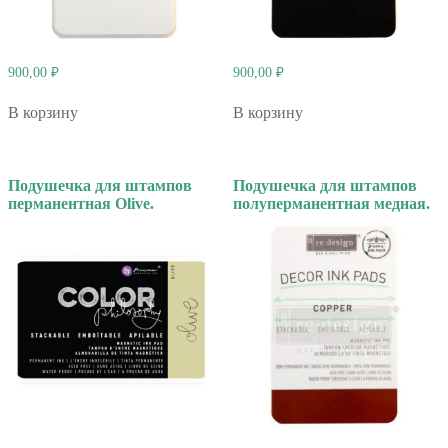
900,00
₽
900,00
₽
В корзину
В корзину
Подушечка для штампов
Подушечка для штампов
перманентная Olive.
полуперманентная медная.