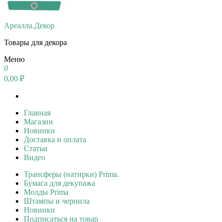
Ареалла.Декор
Товары для декора
Меню
0
0,00 ₽
Главная
Магазин
Новинки
Доставка и оплата
Статьи
Видео
Трансферы (натирки) Prima.
Бумага для декупажа
Молды Prima
Штампы и чернила
Новинки
Подписаться на товар