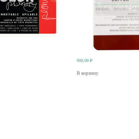
900,00
₽
В корзину