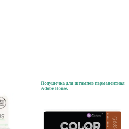
Подушечка для штампов перманентная
Adobe House.