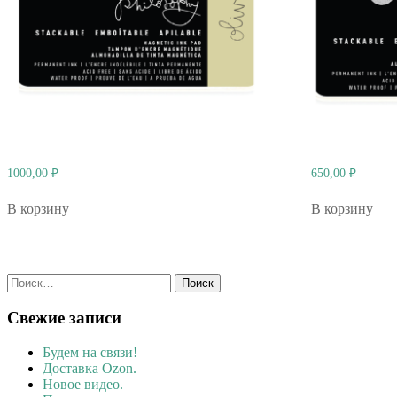
1000,00
₽
650,00
₽
В корзину
В корзину
Найти:
Свежие записи
Будем на связи!
Доставка Ozon.
Новое видео.