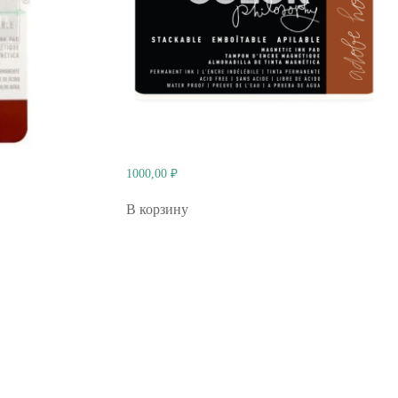
1000,00
₽
В корзину