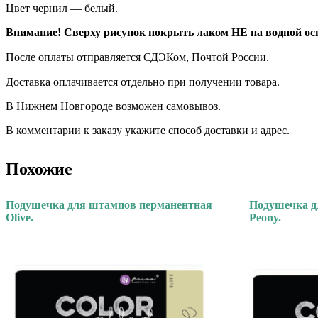
Цвет чернил — белый.
Внимание! Сверху рисунок покрыть лаком НЕ на водной осн
После оплаты отправляется СДЭКом, Почтой России. ⠀
Доставка оплачивается отдельно при получении товара. ⠀
В Нижнем Новгороде возможен самовывоз.
В комментарии к заказу укажите способ доставки и адрес.
Похожие
Подушечка для штампов перманентная
Подушечка д
Olive.
Peony.