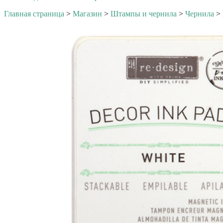
Главная страница
>
Магазин
>
Штампы и чернила
>
Чернила
>