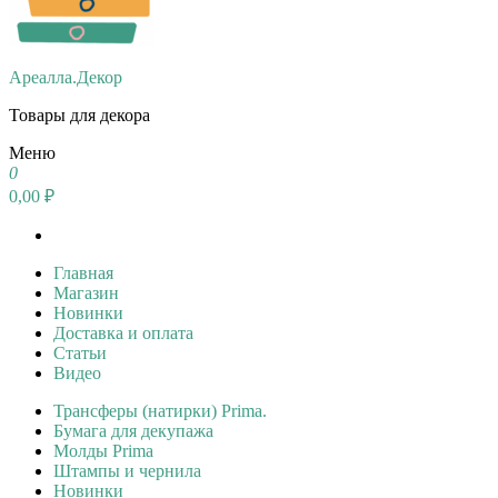
Ареалла.Декор
Товары для декора
Меню
0
0,00 ₽
Главная
Магазин
Новинки
Доставка и оплата
Статьи
Видео
Трансферы (натирки) Prima.
Бумага для декупажа
Молды Prima
Штампы и чернила
Новинки