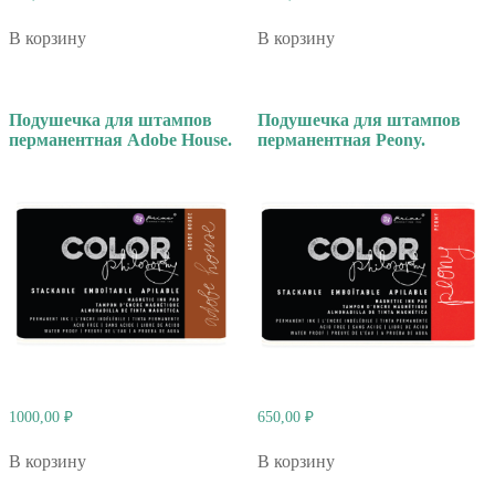
В корзину
В корзину
Подушечка для штампов
Подушечка для штампов
перманентная Adobe House.
перманентная Peony.
1000,00
₽
650,00
₽
В корзину
В корзину