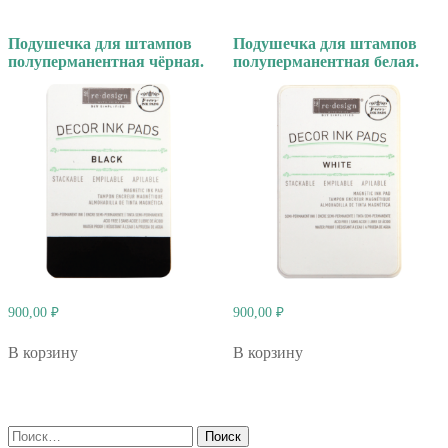
Подушечка для штампов
Подушечка для штампов
полуперманентная чёрная.
полуперманентная белая.
900,00
₽
900,00
₽
В корзину
В корзину
Найти: