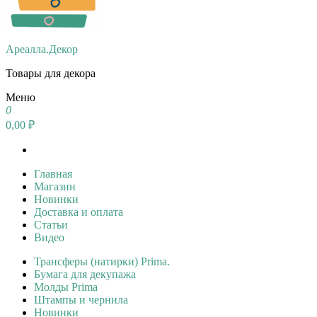
Ареалла.Декор
Товары для декора
Меню
0
0,00 ₽
Главная
Магазин
Новинки
Доставка и оплата
Статьи
Видео
Трансферы (натирки) Prima.
Бумага для декупажа
Молды Prima
Штампы и чернила
Новинки