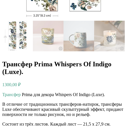
Трансфер Prima Whispers Of Indigo
(Luxe).
1300,00
₽
Трансфер
Prima для декора Whispers Of Indigo (Luxe).
В отличие от традиционных трансферов-натирок, трансферы
Luxe обеспечивают красивый скульптурный эффект, придают
поверхности не только рисунок, но и рельеф.
Состоит из трёх листов. Каждый лист — 21,5 х 27,9 см.