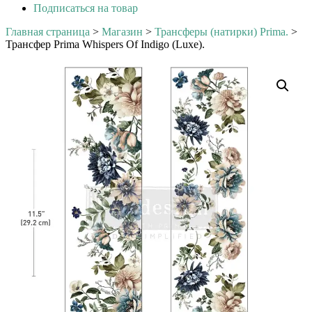
Подписаться на товар
Главная страница
>
Магазин
>
Трансферы (натирки) Prima.
>
Трансфер Prima Whispers Of Indigo (Luxe).