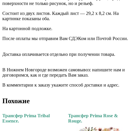
поверхности не только рисунок, но и рельеф.
Состоит из двух листов. Каждый лист — 29,2 х 8,2 см. На
картинке показаны оба.
На картонной подложке.
После оплаты мы отправим Вам СДЭКом или Почтой России.
⠀⠀
Доставка оплачивается отдельно при получении товара. ⠀⠀
⠀⠀
В Нижнем Новгороде возможен самовывоз: напишите нам и
договоримся, как и где передать Вам заказ.
В комментарии к заказу укажите способ доставки и адрес.
Похожие
Трансфер Prima Tribal
Трансфер Prima Rose &
Essence.
Rouge.