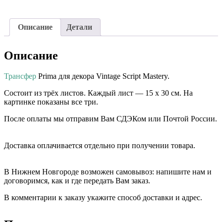
Описание
Детали
Описание
Трансфер
Prima для декора Vintage Script Mastery.
Состоит из трёх листов. Каждый лист — 15 х 30 см. На
картинке показаны все три.
После оплаты мы отправим Вам СДЭКом или Почтой России.
⠀⠀
Доставка оплачивается отдельно при получении товара. ⠀⠀
⠀⠀
В Нижнем Новгороде возможен самовывоз: напишите нам и
договоримся, как и где передать Вам заказ.
В комментарии к заказу укажите способ доставки и адрес.