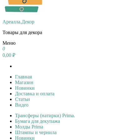
Ареалла.Декор
Товары для декора
Меню
0
0,00 ₽
Главная
Магазин
Новинки
Доставка и оплата
Статьи
Видео
Трансферы (натирки) Prima.
Бумага для декупажа
Молды Prima
Штампы и чернила
Новинки