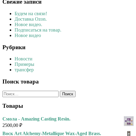
Свежие записи
Будем на связи!
Доставка Ozon.
Новое видео.
Подписаться на товар.
Новое видео
Рубрики
Новости
Примеры
трансфер
Поиск товара
Найти:
Товары
Смола - Amazing Casting Resin.
2500,00
₽
Воск Art Alchemy-Metallique Wax-Aged Brass.