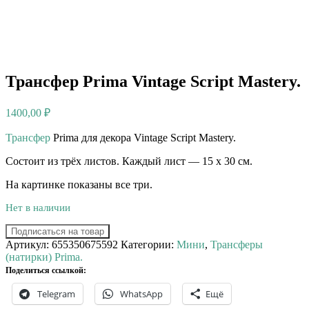
Трансфер Prima Vintage Script Mastery.
1400,00
₽
Трансфер
Prima для декора Vintage Script Mastery.⠀
Состоит из трёх листов. Каждый лист — 15 х 30 см.
На картинке показаны все три.
Нет в наличии
Подписаться на товар
Артикул:
655350675592
Категории:
Мини
,
Трансферы
(натирки) Prima.
Поделиться ссылкой:
Telegram
WhatsApp
Ещё