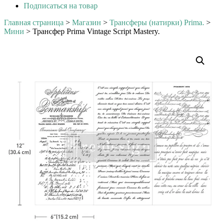
Подписаться на товар
Главная страница
>
Магазин
>
Трансферы (натирки) Prima.
>
Мини
>
Трансфер Prima Vintage Script Mastery.