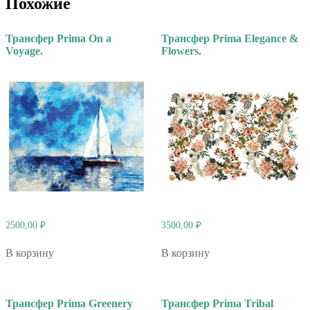
Похожие
Трансфер Prima On a
Трансфер Prima Elegance &
Voyage.
Flowers.
2500,00
₽
3500,00
₽
В корзину
В корзину
Трансфер Prima Greenery
Трансфер Prima Tribal