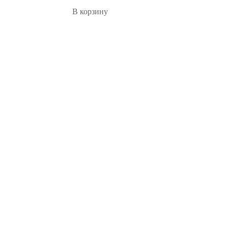
В корзину