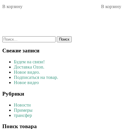
В корзину
В корзину
Найти:
Свежие записи
Будем на связи!
Доставка Ozon.
Новое видео.
Подписаться на товар.
Новое видео
Рубрики
Новости
Примеры
трансфер
Поиск товара