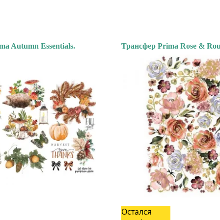
ma Autumn Essentials.
Трансфер Prima Rose & Rou
Остался