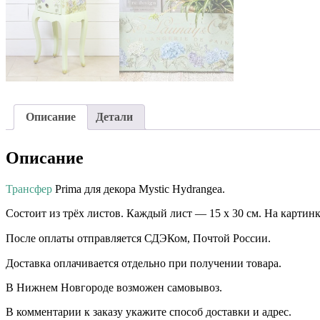
Описание
Детали
Описание
Трансфер
Prima для декора Mystic Hydrangea.⠀
Состоит из трёх листов. Каждый лист — 15 х 30 см. На картинк
После оплаты отправляется СДЭКом, Почтой России. ⠀⠀
Доставка оплачивается отдельно при получении товара. ⠀⠀ ⠀
В Нижнем Новгороде возможен самовывоз.
В комментарии к заказу укажите способ доставки и адрес.