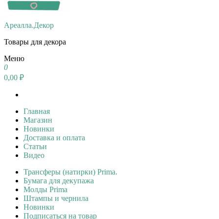
Ареалла.Декор
Товары для декора
Меню
0
0,00 ₽
Главная
Магазин
Новинки
Доставка и оплата
Статьи
Видео
Трансферы (натирки) Prima.
Бумага для декупажа
Молды Prima
Штампы и чернила
Новинки
Подписаться на товар