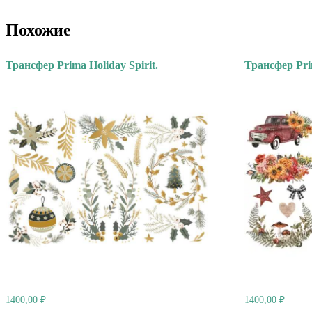
Похожие
Трансфер Prima Holiday Spirit.
Трансфер Pri
1400,00
₽
1400,00
₽