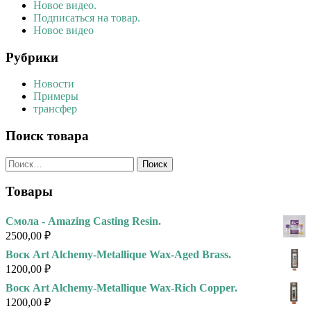
Новое видео.
Подписаться на товар.
Новое видео
Рубрики
Новости
Примеры
трансфер
Поиск товара
Найти:
Товары
Смола - Amazing Casting Resin.
2500,00
₽
Воск Art Alchemy-Metallique Wax-Aged Brass.
1200,00
₽
Воск Art Alchemy-Metallique Wax-Rich Copper.
1200,00
₽