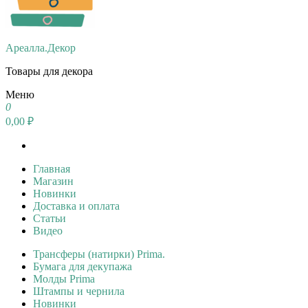
Ареалла.Декор
Товары для декора
Меню
0
0,00 ₽
Главная
Магазин
Новинки
Доставка и оплата
Статьи
Видео
Трансферы (натирки) Prima.
Бумага для декупажа
Молды Prima
Штампы и чернила
Новинки