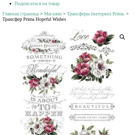
Подписаться на товар
Главная страница
>
Магазин
>
Трансферы (натирки) Prima.
>
Трансфер Prima Hopeful Wishes