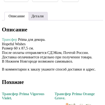
Описание
Детали
Описание
Трансфер
Prima для декора. ⠀⠀
Hopeful Wishes⠀
Размер 60 х 87,5 см.
После оплаты отправляется СДЭКом, Почтой России. ⠀⠀
Доставка оплачивается отдельно при получении товара. ⠀⠀
В Нижнем Новгороде возможен самовывоз.
В комментарии к заказу укажите способ доставки и адрес.
Похожие
Трансфер Prima Vigorous
Трансфер Prima Orange
Violet.
Grove.