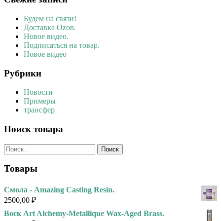
Будем на связи!
Доставка Ozon.
Новое видео.
Подписаться на товар.
Новое видео
Рубрики
Новости
Примеры
трансфер
Поиск товара
Найти:
Товары
Смола - Amazing Casting Resin.
2500,00
₽
Воск Art Alchemy-Metallique Wax-Aged Brass.