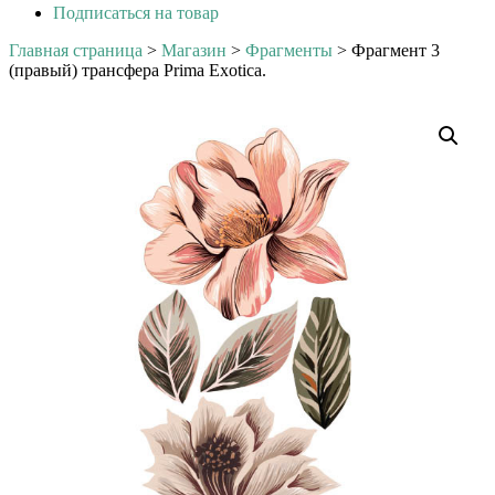
Подписаться на товар
Главная страница
>
Магазин
>
Фрагменты
>
Фрагмент 3
(правый) трансфера Prima Exotica.