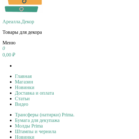
Ареалла.Декор
Товары для декора
Меню
0
0,00 ₽
Главная
Магазин
Новинки
Доставка и оплата
Статьи
Видео
Трансферы (натирки) Prima.
Бумага для декупажа
Молды Prima
Штампы и чернила
Новинки