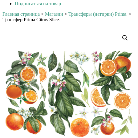
Подписаться на товар
Главная страница
>
Магазин
>
Трансферы (натирки) Prima.
>
Трансфер Prima Citrus Slice.