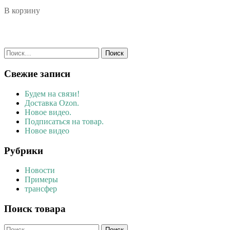
В корзину
Найти:
Свежие записи
Будем на связи!
Доставка Ozon.
Новое видео.
Подписаться на товар.
Новое видео
Рубрики
Новости
Примеры
трансфер
Поиск товара
Найти: