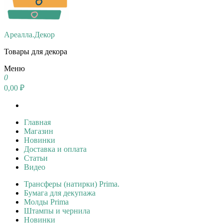
Ареалла.Декор
Товары для декора
Меню
0
0,00 ₽
Главная
Магазин
Новинки
Доставка и оплата
Статьи
Видео
Трансферы (натирки) Prima.
Бумага для декупажа
Молды Prima
Штампы и чернила
Новинки