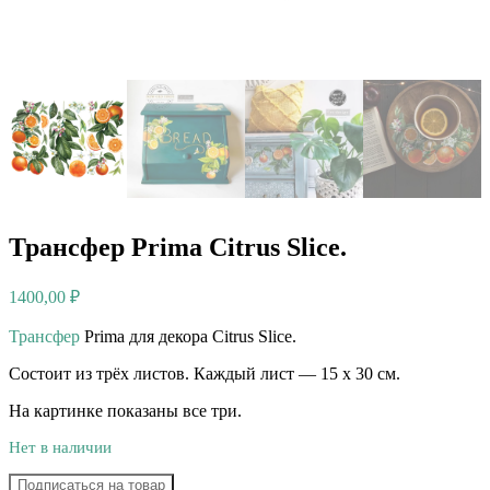
Трансфер Prima Citrus Slice.
1400,00
₽
Трансфер
Prima для декора Citrus Slice.⠀
Состоит из трёх листов. Каждый лист — 15 х 30 см.
На картинке показаны все три.
Нет в наличии
Подписаться на товар