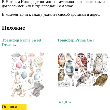
В Нижнем Новгороде возможен самовывоз: напишите нам и
договоримся, как и где передать Вам заказ.
В комментарии к заказу укажите способ доставки и адрес.
Похожие
Трансфер Prima Sweet
Трансфер Prima Owl.
Dreams.
1400,00
₽
Остался