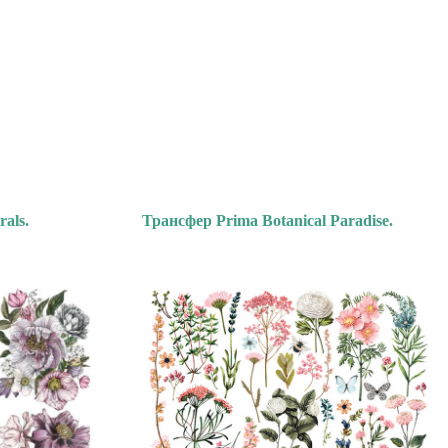
als.
Трансфер Prima Botanical Paradise.