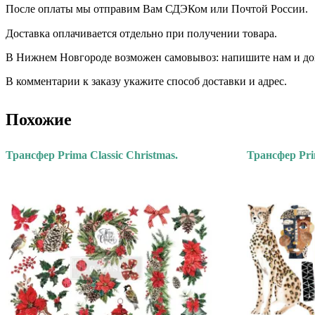
После оплаты мы отправим Вам СДЭКом или Почтой России.
Доставка оплачивается отдельно при получении товара. ⠀⠀ ⠀
В Нижнем Новгороде возможен самовывоз: напишите нам и дого
В комментарии к заказу укажите способ доставки и адрес.
Похожие
Трансфер Prima Classic Christmas.
Трансфер Prim