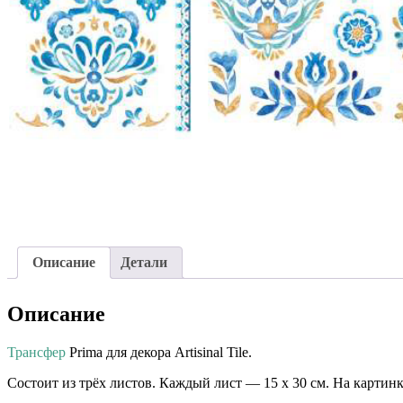
Описание
Детали
Описание
Трансфер
Prima для декора Artisinal Tile.
Состоит из трёх листов. Каждый лист — 15 х 30 см. На картинк