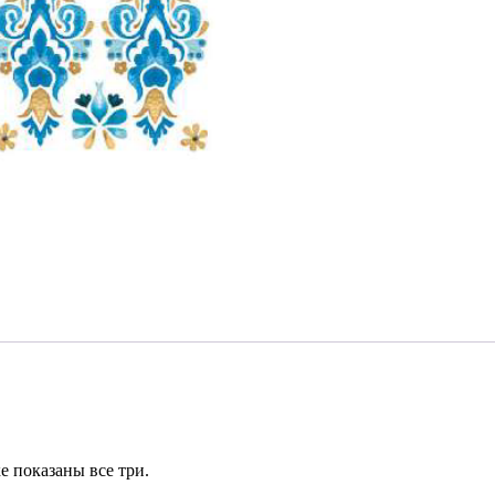
е показаны все три.