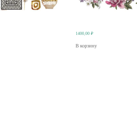
1400,00
₽
В корзину