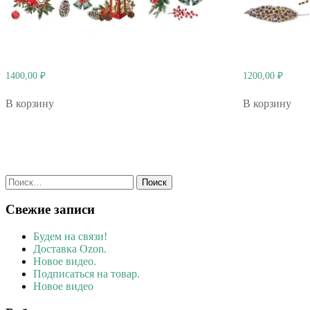
1400,00
₽
1200,00
₽
В корзину
В корзину
Найти:
Свежие записи
Будем на связи!
Доставка Ozon.
Новое видео.
Подписаться на товар.
Новое видео