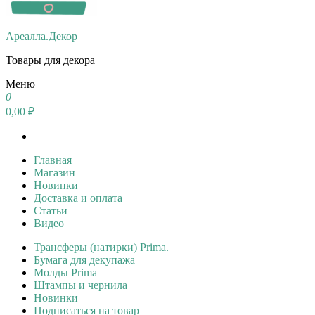
Ареалла.Декор
Товары для декора
Меню
0
0,00 ₽
Главная
Магазин
Новинки
Доставка и оплата
Статьи
Видео
Трансферы (натирки) Prima.
Бумага для декупажа
Молды Prima
Штампы и чернила
Новинки
Подписаться на товар