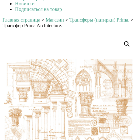
Новинки
Подписаться на товар
Главная страница
>
Магазин
>
Трансферы (натирки) Prima.
>
Трансфер Prima Architecture.