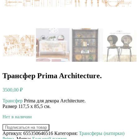
Трансфер Prima Architecture.
3500,00
₽
Трансфер
Prima для декора Architecture.
Размер 117,5 х 85,5 см.
Нет в наличии
Подписаться на товар
Артикул:
655350646516
Категория:
Трансферы (натирки)
Prima.
Метка:
Большой размер