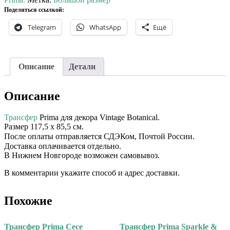
Поделиться ссылкой:
Telegram
WhatsApp
Ещё
Описание
Детали
Описание
Трансфер
Prima для декора Vintage Botanical.
Размер 117,5 х 85,5 см.
После оплаты отправляется СДЭКом, Почтой России. ⠀⠀
Доставка оплачивается отдельно. ⠀
В Нижнем Новгороде возможен самовывоз.
В комментарии укажите способ и адрес доставки.
Похожие
Трансфер Prima Cece
Трансфер Prima Sparkle &