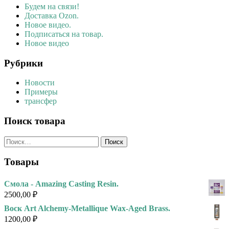
Будем на связи!
Доставка Ozon.
Новое видео.
Подписаться на товар.
Новое видео
Рубрики
Новости
Примеры
трансфер
Поиск товара
Найти:
Товары
Смола - Amazing Casting Resin.
2500,00
₽
Воск Art Alchemy-Metallique Wax-Aged Brass.
1200,00
₽