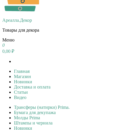
Ареалла.Декор
Товары для декора
Меню
0
0,00 ₽
Главная
Магазин
Новинки
Доставка и оплата
Статьи
Видео
Трансферы (натирки) Prima.
Бумага для декупажа
Молды Prima
Штампы и чернила
Новинки