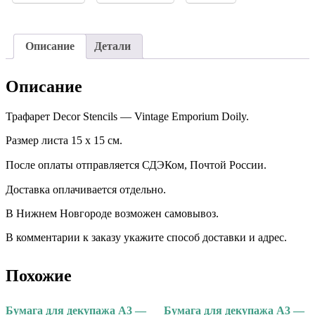
Описание
Детали
Описание
Трафарет Decor Stencils — Vintage Emporium Doily.
Размер листа 15 х 15 см.
После оплаты отправляется СДЭКом, Почтой России. ⠀
Доставка оплачивается отдельно. ⠀
В Нижнем Новгороде возможен самовывоз.
В комментарии к заказу укажите способ доставки и адрес.
Похожие
Бумага для декупажа А3 —
Бумага для декупажа А3 —