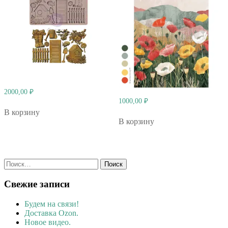
2000,00
₽
1000,00
₽
В корзину
В корзину
Найти:
Свежие записи
Будем на связи!
Доставка Ozon.
Новое видео.