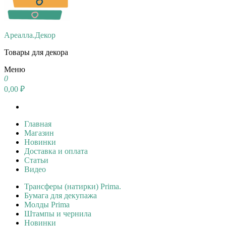
Ареалла.Декор
Товары для декора
Меню
0
0,00 ₽
Главная
Магазин
Новинки
Доставка и оплата
Статьи
Видео
Трансферы (натирки) Prima.
Бумага для декупажа
Молды Prima
Штампы и чернила
Новинки