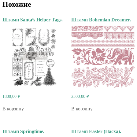
Похожие
Штамп Santa’s Helper Tags.
Штамп Bohemian Dreamer.
1800,00
₽
2500,00
₽
В корзину
В корзину
Штамп Springtime.
Штамп Easter (Пасха).