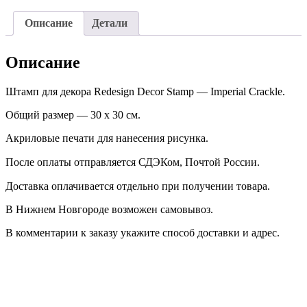
Описание
Детали
Описание
Штамп для декора Redesign Decor Stamp — Imperial Crackle.
Общий размер — 30 х 30 см.
Акриловые печати для нанесения рисунка.
После оплаты отправляется СДЭКом, Почтой России. ⠀
Доставка оплачивается отдельно при получении товара. ⠀
В Нижнем Новгороде возможен самовывоз.
В комментарии к заказу укажите способ доставки и адрес.