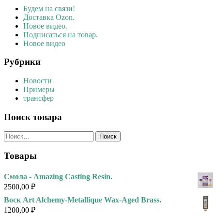
Будем на связи!
Доставка Ozon.
Новое видео.
Подписаться на товар.
Новое видео
Рубрики
Новости
Примеры
трансфер
Поиск товара
Найти:
Товары
Смола - Amazing Casting Resin.
2500,00
₽
Воск Art Alchemy-Metallique Wax-Aged Brass.
1200,00
₽