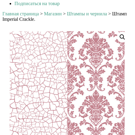
Подписаться на товар
Главная страница
>
Магазин
>
Штампы и чернила
>
Штамп
Imperial Crackle.