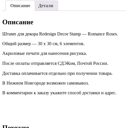
Описание
Детали
Описание
Штамп для декора Redesign Decor Stamp — Romance Roses.
Общий размер — 30 х 30 см, 6 элементов.
Акриловые печати для нанесения рисунка.
После оплаты отправляется СДЭКом, Почтой России. ⠀
Доставка оплачивается отдельно при получении товара. ⠀
В Нижнем Новгороде возможен самовывоз.
В комментарии к заказу укажите способ доставки и адрес.
Похожие