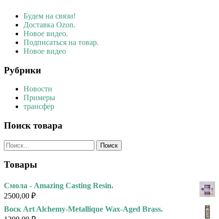
Будем на связи!
Доставка Ozon.
Новое видео.
Подписаться на товар.
Новое видео
Рубрики
Новости
Примеры
трансфер
Поиск товара
Найти:
Товары
Смола - Amazing Casting Resin.
2500,00
₽
Воск Art Alchemy-Metallique Wax-Aged Brass.