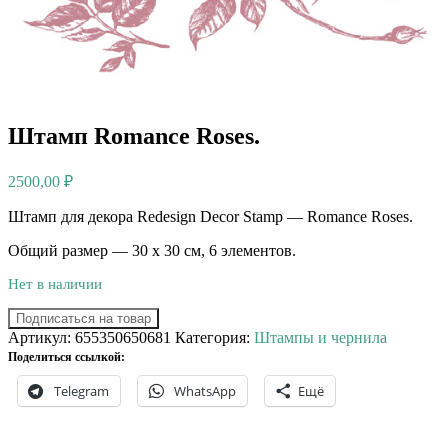
Штамп Romance Roses.
2500,00
₽
Штамп для декора Redesign Decor Stamp — Romance Roses.
Общий размер — 30 х 30 см, 6 элементов.
Нет в наличии
Подписаться на товар
Артикул:
655350650681
Категория:
Штампы и чернила
Поделиться ссылкой:
Telegram
WhatsApp
Ещё