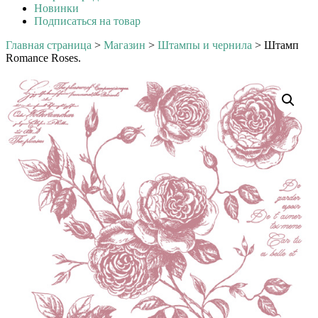
Новинки
Подписаться на товар
Главная страница
>
Магазин
>
Штампы и чернила
>
Штамп
Romance Roses.