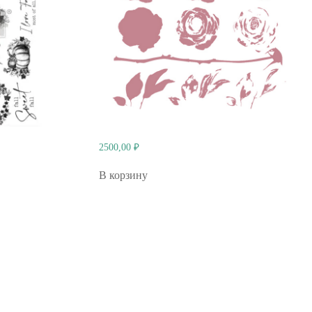
2500,00
₽
В корзину