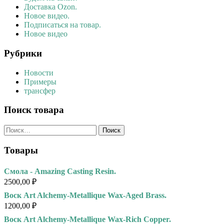
Доставка Ozon.
Новое видео.
Подписаться на товар.
Новое видео
Рубрики
Новости
Примеры
трансфер
Поиск товара
Найти:
Товары
Смола - Amazing Casting Resin.
2500,00
₽
Воск Art Alchemy-Metallique Wax-Aged Brass.
1200,00
₽
Воск Art Alchemy-Metallique Wax-Rich Copper.