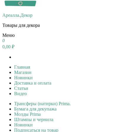
Ареалла.Декор
Товары для декора
Меню
0
0,00 ₽
Главная
Магазин
Новинки
Доставка и оплата
Статьи
Видео
Трансферы (натирки) Prima.
Бумага для декупажа
Молды Prima
Штампы и чернила
Новинки
Подписаться на товар