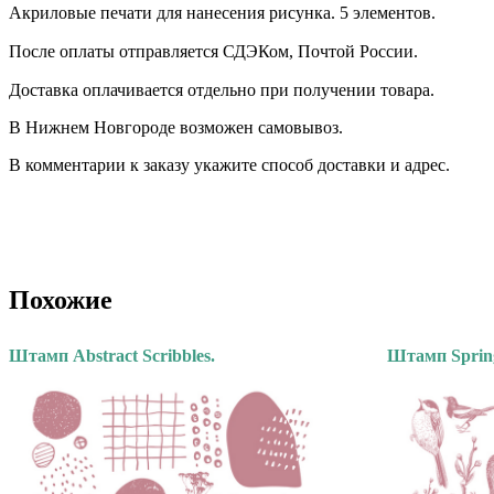
Акриловые печати для нанесения рисунка. 5 элементов.
После оплаты отправляется СДЭКом, Почтой России. ⠀
Доставка оплачивается отдельно при получении товара. ⠀
В Нижнем Новгороде возможен самовывоз.
В комментарии к заказу укажите способ доставки и адрес.
Похожие
Штамп Abstract Scribbles.
Штамп Spring