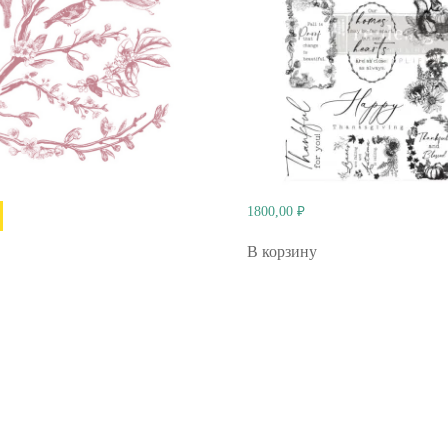
1800,00
₽
В корзину