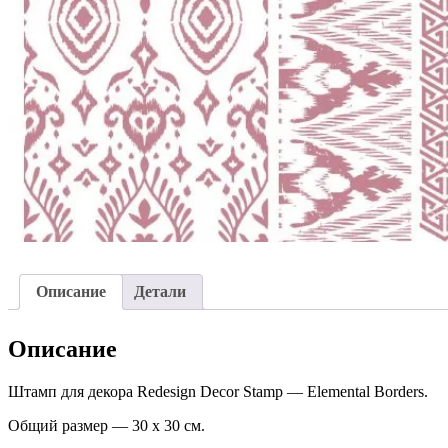
Описание
Детали
Описание
Штамп для декора Redesign Decor Stamp — Elemental Borders.
Общий размер — 30 х 30 см.