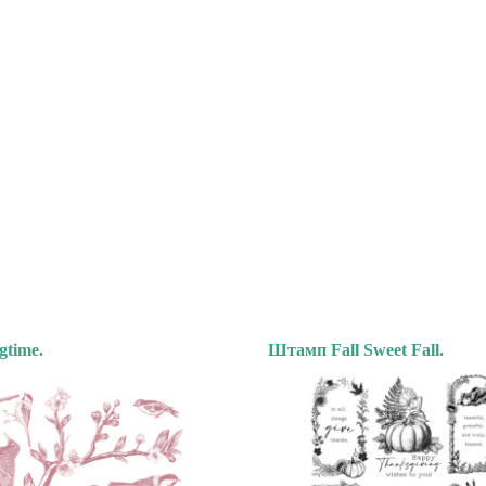
time.
Штамп Fall Sweet Fall.