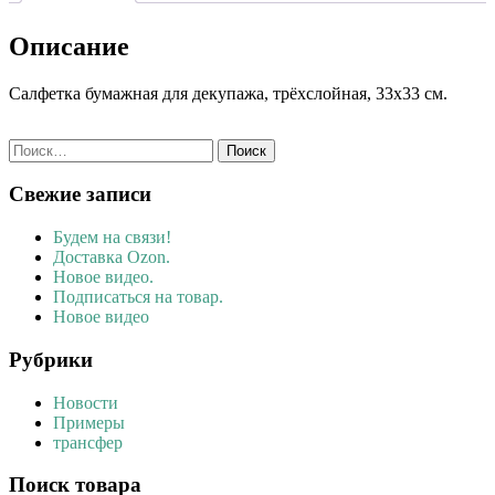
Описание
Салфетка бумажная для декупажа, трёхслойная, 33х33 см.
Найти:
Свежие записи
Будем на связи!
Доставка Ozon.
Новое видео.
Подписаться на товар.
Новое видео
Рубрики
Новости
Примеры
трансфер
Поиск товара