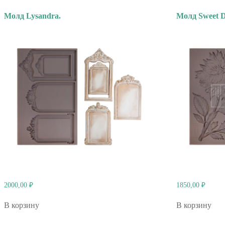
Молд Lysandra.
Молд Sweet D
2000,00
₽
1850,00
₽
В корзину
В корзину