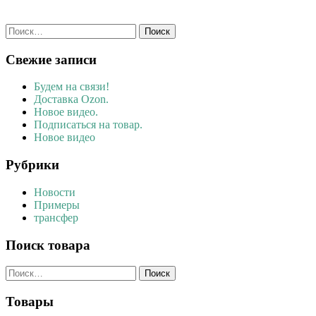
Найти:
Свежие записи
Будем на связи!
Доставка Ozon.
Новое видео.
Подписаться на товар.
Новое видео
Рубрики
Новости
Примеры
трансфер
Поиск товара
Найти:
Товары