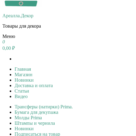
Ареалла.Декор
Товары для декора
Меню
0
0,00 ₽
Главная
Магазин
Новинки
Доставка и оплата
Статьи
Видео
Трансферы (натирки) Prima.
Бумага для декупажа
Молды Prima
Штампы и чернила
Новинки
Подписаться на товар