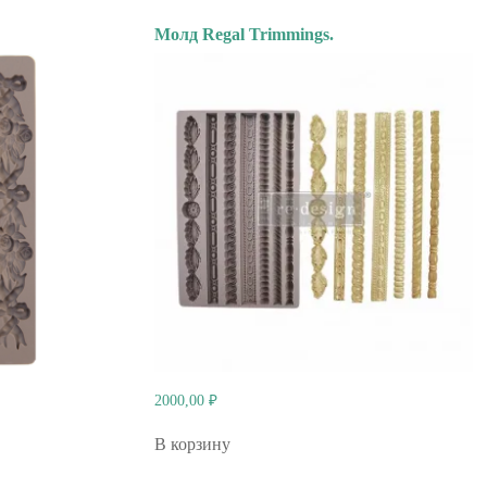
Молд Regal Trimmings.
2000,00
₽
В корзину