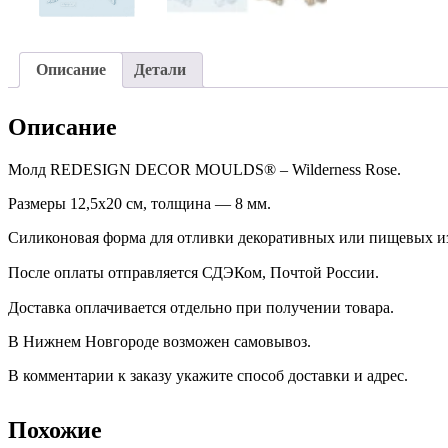
Описание
Детали
Описание
Молд REDESIGN DECOR MOULDS® – Wilderness Rose.
Размеры 12,5х20 см, толщина — 8 мм.
Силиконовая форма для отливки декоративных или пищевых и
После оплаты отправляется СДЭКом, Почтой России. ⠀
Доставка оплачивается отдельно при получении товара. ⠀
В Нижнем Новгороде возможен самовывоз.
В комментарии к заказу укажите способ доставки и адрес.
Похожие