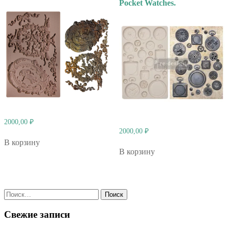
Pocket Watches.
2000,00
₽
2000,00
₽
В корзину
В корзину
Найти:
Свежие записи