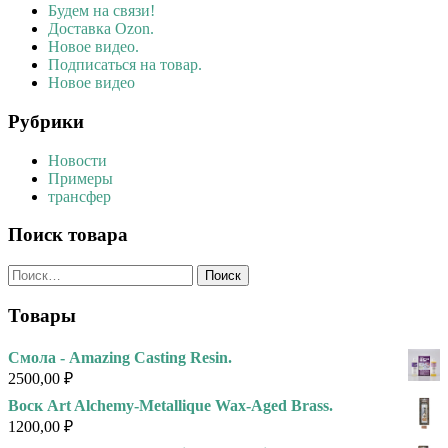
Будем на связи!
Доставка Ozon.
Новое видео.
Подписаться на товар.
Новое видео
Рубрики
Новости
Примеры
трансфер
Поиск товара
Найти:
Товары
Смола - Amazing Casting Resin.
2500,00
₽
Воск Art Alchemy-Metallique Wax-Aged Brass.
1200,00
₽