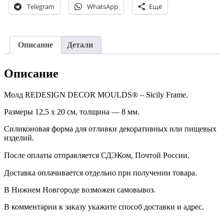
Telegram
WhatsApp
Ещё
Описание
Детали
Описание
Молд REDESIGN DECOR MOULDS® – Sicily Frame.
Размеры 12,5 х 20 см, толщина — 8 мм.
Силиконовая форма для отливки декоративных или пищевых
изделий.
После оплаты отправляется СДЭКом, Почтой России. ⠀
Доставка оплачивается отдельно при получении товара. ⠀
В Нижнем Новгороде возможен самовывоз.
В комментарии к заказу укажите способ доставки и адрес.