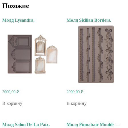
Похожие
Молд Lysandra.
Молд Sicilian Borders.
2000,00
₽
2000,00
₽
В корзину
В корзину
Молд Salon De La Paix.
Молд Finnabair Moulds —