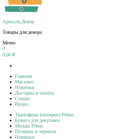
Ареалла.Декор
Товары для декора
Меню
0
0,00 ₽
Главная
Магазин
Новинки
Доставка и оплата
Статьи
Видео
Трансферы (натирки) Prima.
Бумага для декупажа
Молды Prima
Штампы и чернила
Новинки