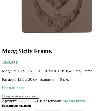
Молд Sicily Frame.
1850,00
₽
Молд REDESIGN DECOR MOULDS® – Sicily Frame.
Размеры 12,5 х 20 см, толщина — 8 мм.
Нет в наличии
Подписаться на товар
Артикул:
655350637118
Категория:
Молды Prima
Поделиться ссылкой: