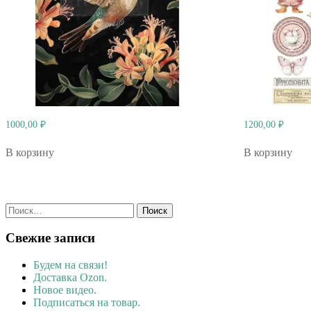
1000,00
₽
1200,00
₽
В корзину
В корзину
Найти:
Свежие записи
Будем на связи!
Доставка Ozon.
Новое видео.
Подписаться на товар.