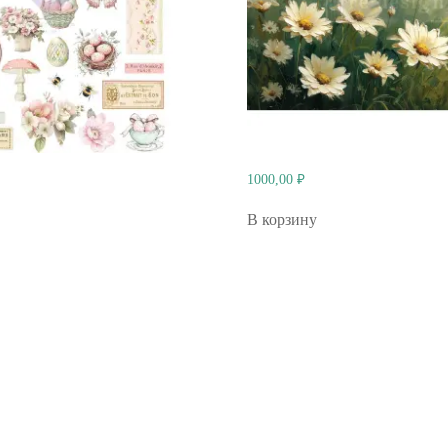
1000,00
₽
В корзину