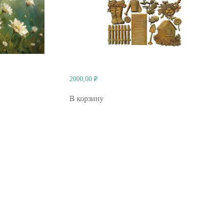
2000,00
₽
В корзину