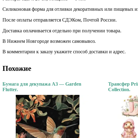
Силиконовая форма для отливки декоративных или пищевых и
После оплаты отправляется СДЭКом, Почтой России. ⠀
Доставка оплачивается отдельно при получении товара. ⠀
В Нижнем Новгороде возможен самовывоз.
В комментарии к заказу укажите способ доставки и адрес.
Похожие
Бумага для декупажа А3 — Garden
Трансфер Pri
Flutter.
Collection.