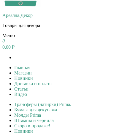
Ареалла.Декор
Товары для декора
Меню
0
0,00 ₽
Главная
Магазин
Новинки
Доставка и оплата
Статьи
Видео
Трансферы (натирки) Prima.
Бумага для декупажа
Молды Prima
Штампы и чернила
Скоро в продаже!
Новинки