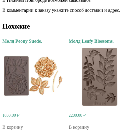
В Нижнем Новгороде возможен самовывоз.
В комментарии к заказу укажите способ доставки и адрес.
Похожие
Молд Peony Suede.
Молд Leafy Blossoms.
1850,00
₽
2200,00
₽
В корзину
В корзину