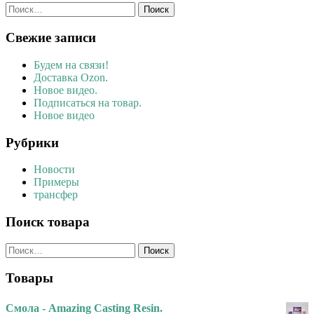
Найти:
Свежие записи
Будем на связи!
Доставка Ozon.
Новое видео.
Подписаться на товар.
Новое видео
Рубрики
Новости
Примеры
трансфер
Поиск товара
Найти:
Товары
Смола - Amazing Casting Resin.