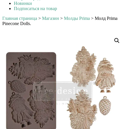
Новинки
Подписаться на товар
Главная страница
>
Магазин
>
Молды Prima
>
Молд Prima
Pinecone Dolls.