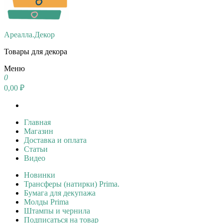
Ареалла.Декор
Товары для декора
Меню
0
0,00 ₽
Главная
Магазин
Доставка и оплата
Статьи
Видео
Новинки
Трансферы (натирки) Prima.
Бумага для декупажа
Молды Prima
Штампы и чернила
Подписаться на товар