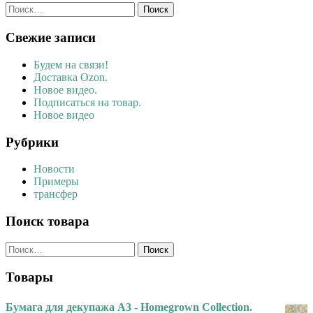
Найти:
Свежие записи
Будем на связи!
Доставка Ozon.
Новое видео.
Подписаться на товар.
Новое видео
Рубрики
Новости
Примеры
трансфер
Поиск товара
Найти:
Товары
Бумага для декупажа А3 - Homegrown Collection.