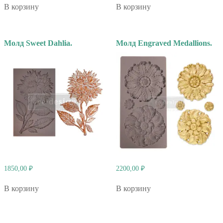
В корзину
В корзину
Молд Sweet Dahlia.
Молд Engraved Medallions.
1850,00
₽
2200,00
₽
В корзину
В корзину