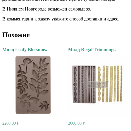
В Нижнем Новгороде возможен самовывоз.
В комментарии к заказу укажите способ доставки и адрес.
Похожие
Молд Leafy Blossoms.
Молд Regal Trimmings.
2200,00
₽
2000,00
₽