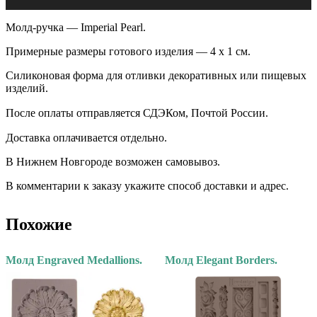
Молд-ручка — Imperial Pearl.
Примерные размеры готового изделия — 4 х 1 см.
Силиконовая форма для отливки декоративных или пищевых
изделий.
После оплаты отправляется СДЭКом, Почтой России. ⠀
Доставка оплачивается отдельно. ⠀
В Нижнем Новгороде возможен самовывоз.
В комментарии к заказу укажите способ доставки и адрес.
Похожие
Молд Engraved Medallions.
Молд Elegant Borders.