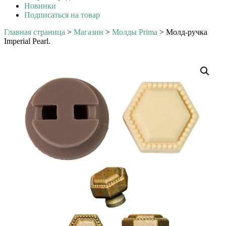
Новинки
Подписаться на товар
Главная страница
>
Магазин
>
Молды Prima
>
Молд-ручка
Imperial Pearl.