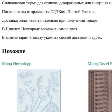
Силиконовая форма для отливки декоративных или пищевых и
После оплаты отправляется СДЭКом, Почтой России. ⠀
Доставка оплачивается отдельно при получении товара. ⠀
В Нижнем Новгороде возможен самовывоз.
В комментарии к заказу укажите способ доставки и адрес.
Похожие
Молд Herbology.
Молд Tassel F