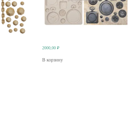
2000,00
₽
В корзину