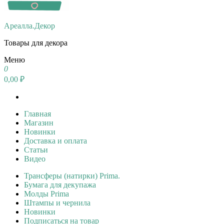
Ареалла.Декор
Товары для декора
Меню
0
0,00 ₽
Главная
Магазин
Новинки
Доставка и оплата
Статьи
Видео
Трансферы (натирки) Prima.
Бумага для декупажа
Молды Prima
Штампы и чернила
Новинки
Подписаться на товар