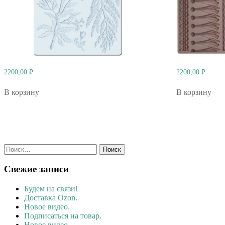
2200,00
₽
2200,00
₽
В корзину
В корзину
Найти:
Свежие записи
Будем на связи!
Доставка Ozon.
Новое видео.
Подписаться на товар.
Новое видео