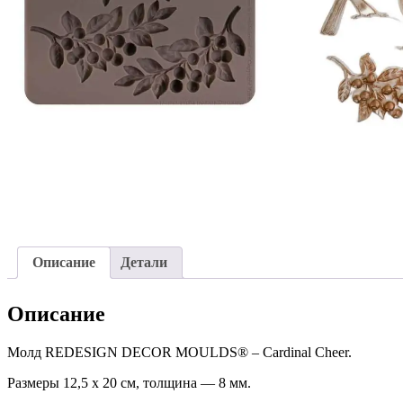
Описание
Детали
Описание
Молд REDESIGN DECOR MOULDS® – Cardinal Cheer.
Размеры 12,5 х 20 см, толщина — 8 мм.