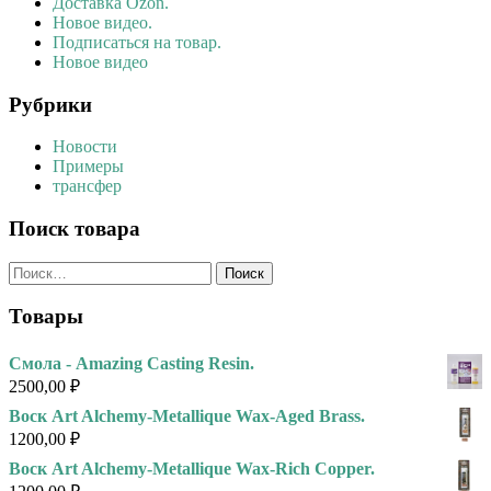
Доставка Ozon.
Новое видео.
Подписаться на товар.
Новое видео
Рубрики
Новости
Примеры
трансфер
Поиск товара
Найти:
Товары
Смола - Amazing Casting Resin.
2500,00
₽
Воск Art Alchemy-Metallique Wax-Aged Brass.
1200,00
₽
Воск Art Alchemy-Metallique Wax-Rich Copper.