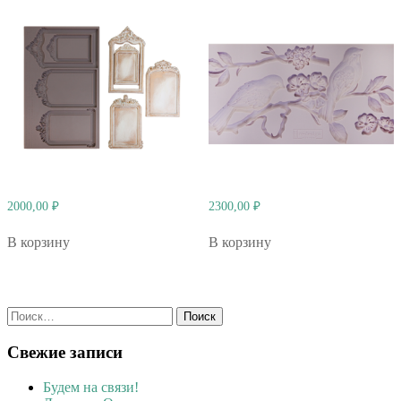
2000,00
₽
2300,00
₽
В корзину
В корзину
Найти:
Свежие записи
Будем на связи!