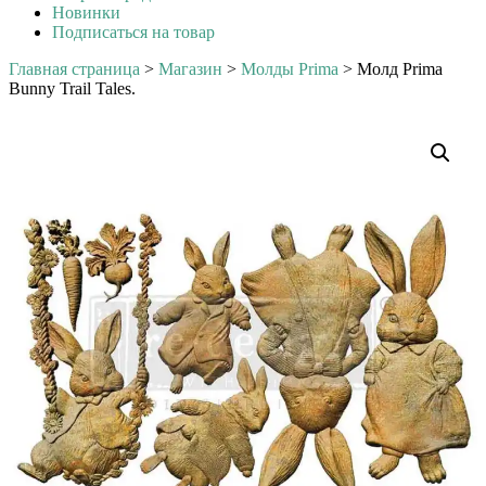
Новинки
Подписаться на товар
Главная страница
>
Магазин
>
Молды Prima
>
Молд Prima
Bunny Trail Tales.