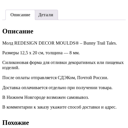
Описание
Детали
Описание
Молд REDESIGN DECOR MOULDS® – Bunny Trail Tales.
Размеры 12,5 х 20 см, толщина — 8 мм.
Силиконовая форма для отливки декоративных или пищевых
изделий.
После оплаты отправляется СДЭКом, Почтой России. ⠀
Доставка оплачивается отдельно при получении товара. ⠀
В Нижнем Новгороде возможен самовывоз.
В комментарии к заказу укажите способ доставки и адрес.
Похожие