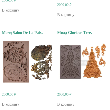
2000,00
₽
2000,00
₽
В корзину
В корзину
Молд Salon De La Paix.
Молд Glorious Tree.
2000,00
₽
2000,00
₽
В корзину
В корзину