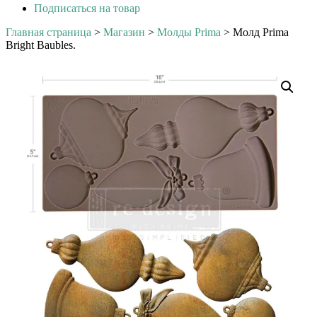
Подписаться на товар
Главная страница
>
Магазин
>
Молды Prima
>
Молд Prima
Bright Baubles.