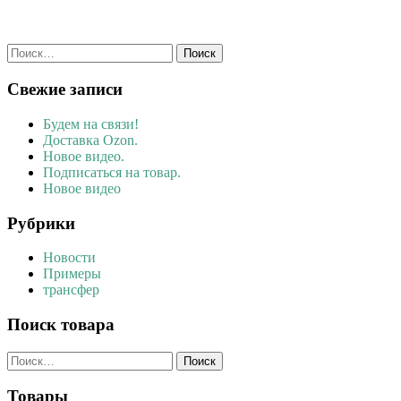
Найти:
Свежие записи
Будем на связи!
Доставка Ozon.
Новое видео.
Подписаться на товар.
Новое видео
Рубрики
Новости
Примеры
трансфер
Поиск товара
Найти:
Товары