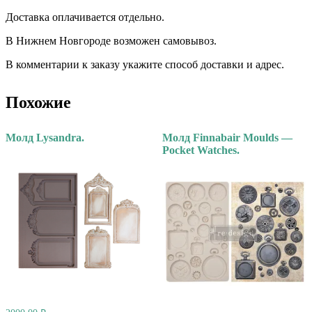
Доставка оплачивается отдельно. ⠀
В Нижнем Новгороде возможен самовывоз.
В комментарии к заказу укажите способ доставки и адрес.
Похожие
Молд Lysandra.
Молд Finnabair Moulds —
Pocket Watches.