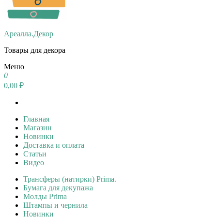
Ареалла.Декор
Товары для декора
Меню
0
0,00 ₽
Главная
Магазин
Новинки
Доставка и оплата
Статьи
Видео
Трансферы (натирки) Prima.
Бумага для декупажа
Молды Prima
Штампы и чернила
Новинки