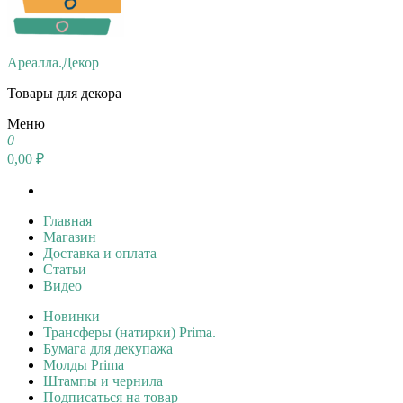
Ареалла.Декор
Товары для декора
Меню
0
0,00 ₽
Главная
Магазин
Доставка и оплата
Статьи
Видео
Новинки
Трансферы (натирки) Prima.
Бумага для декупажа
Молды Prima
Штампы и чернила
Подписаться на товар