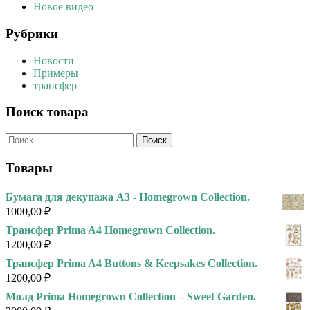
Новое видео
Рубрики
Новости
Примеры
трансфер
Поиск товара
Найти:
Товары
Бумага для декупажа А3 - Homegrown Collection.
1000,00
₽
Трансфер Prima A4 Homegrown Collection.
1200,00
₽
Трансфер Prima A4 Buttons & Keepsakes Collection.
1200,00
₽
Молд Prima Homegrown Collection – Sweet Garden.