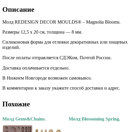
Описание
Молд REDESIGN DECOR MOULDS® – Magnolia Blooms.
Размеры 12,5 х 20 см, толщина — 8 мм.
Силиконовая форма для отливки декоративных или пищевых
изделий.
После оплаты отправляется СДЭКом, Почтой России. ⠀
Доставка оплачивается отдельно. ⠀
В Нижнем Новгороде возможен самовывоз.
В комментарии к заказу укажите способ доставки и адрес.
Похожие
Молд Gems&Chains.
Молд Blossoming Spring.