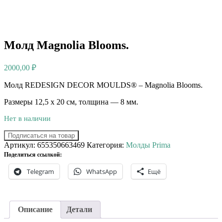
Молд Magnolia Blooms.
2000,00
₽
Молд REDESIGN DECOR MOULDS® – Magnolia Blooms.
Размеры 12,5 х 20 см, толщина — 8 мм.
Нет в наличии
Подписаться на товар
Артикул:
655350663469
Категория:
Молды Prima
Поделиться ссылкой:
Telegram
WhatsApp
Ещё
Описание
Детали