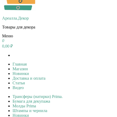
Ареалла.Декор
Товары для декора
Меню
0
0,00 ₽
Главная
Магазин
Новинки
Доставка и оплата
Статьи
Видео
Трансферы (натирки) Prima.
Бумага для декупажа
Молды Prima
Штампы и чернила
Новинки