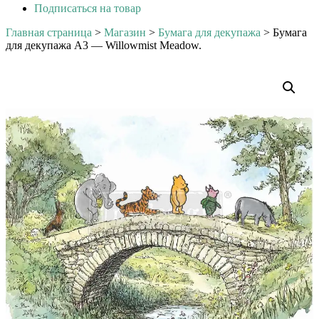
Подписаться на товар
Главная страница
>
Магазин
>
Бумага для декупажа
>
Бумага
для декупажа А3 — Willowmist Meadow.