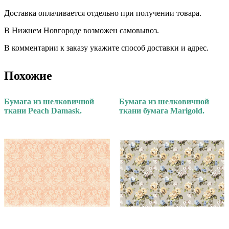
Доставка оплачивается отдельно при получении товара. ⠀
В Нижнем Новгороде возможен самовывоз.
В комментарии к заказу укажите способ доставки и адрес.
Похожие
Бумага из шелковичной
Бумага из шелковичной
ткани Peach Damask.
ткани бумага Marigold.