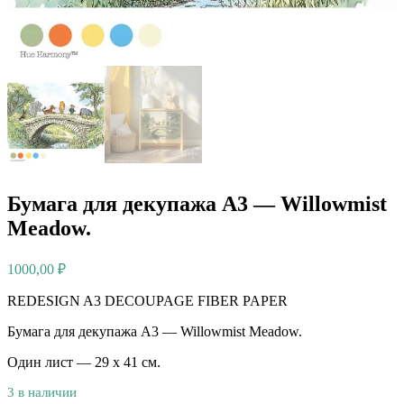
Бумага для декупажа А3 — Willowmist
Meadow.
1000,00
₽
REDESIGN A3 DECOUPAGE FIBER PAPER
Бумага для декупажа А3 — Willowmist Meadow.
Один лист — 29 х 41 см.
3 в наличии