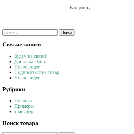
В корзину
Найти:
Свежие записи
Будем на связи!
Доставка Ozon.
Новое видео.
Подписаться на товар.
Новое видео
Рубрики
Новости
Примеры
трансфер
Поиск товара