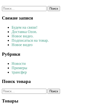
Найти:
Свежие записи
Будем на связи!
Доставка Ozon.
Новое видео.
Подписаться на товар.
Новое видео
Рубрики
Новости
Примеры
трансфер
Поиск товара
Найти:
Товары