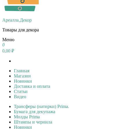
Ареалла.Декор
Товары для декора
Меню
0
0,00 ₽
Главная
Магазин
Новинки
Доставка и оплата
Статьи
Видео
Трансферы (натирки) Prima.
Бумага для декупажа
Молды Prima
Штампы и чернила
Новинки