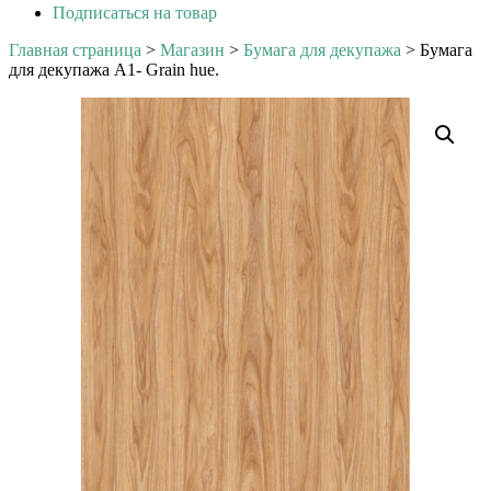
Подписаться на товар
Главная страница
>
Магазин
>
Бумага для декупажа
>
Бумага
для декупажа А1- Grain hue.