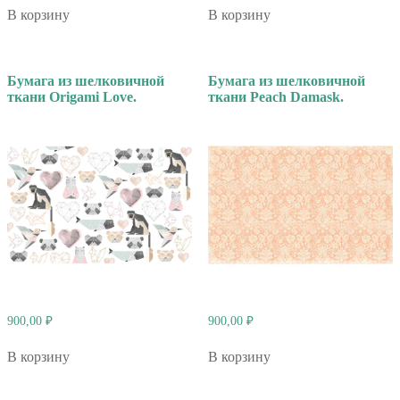
В корзину
В корзину
Бумага из шелковичной
Бумага из шелковичной
ткани Origami Love.
ткани Peach Damask.
900,00
₽
900,00
₽
В корзину
В корзину