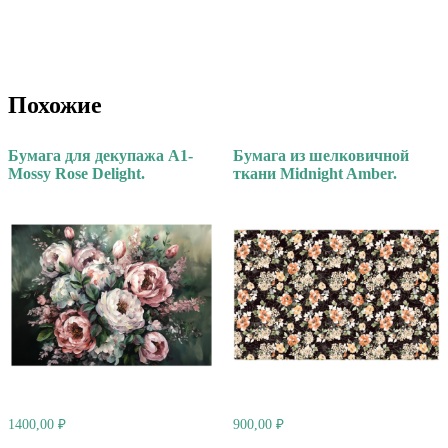
Похожие
Бумага для декупажа А1-
Бумага из шелковичной
Mossy Rose Delight.
ткани Midnight Amber.
1400,00
₽
900,00
₽