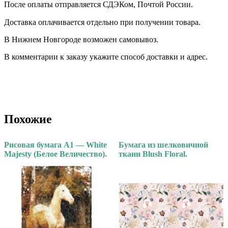
После оплаты отправляется СДЭКом, Почтой России. ⠀
Доставка оплачивается отдельно при получении товара. ⠀
В Нижнем Новгороде возможен самовывоз.
В комментарии к заказу укажите способ доставки и адрес.
Похожие
Рисовая бумага А1 — White
Бумага из шелковичной
Majesty (Белое Величество).
ткани Blush Floral.