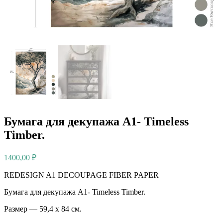
Бумага для декупажа А1- Timeless
Timber.
1400,00
₽
REDESIGN A1 DECOUPAGE FIBER PAPER
Бумага для декупажа А1- Timeless Timber.
Размер — 59,4 х 84 см.