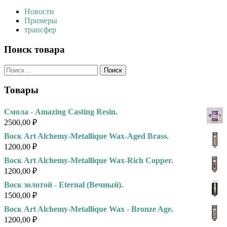
Новости
Примеры
трансфер
Поиск товара
Найти:
Товары
Смола - Amazing Casting Resin.
2500,00
₽
Воск Art Alchemy-Metallique Wax-Aged Brass.
1200,00
₽
Воск Art Alchemy-Metallique Wax-Rich Copper.
1200,00
₽
Воск золотой - Eternal (Вечный).
1500,00
₽
Воск Art Alchemy-Metallique Wax - Bronze Age.
1200,00
₽