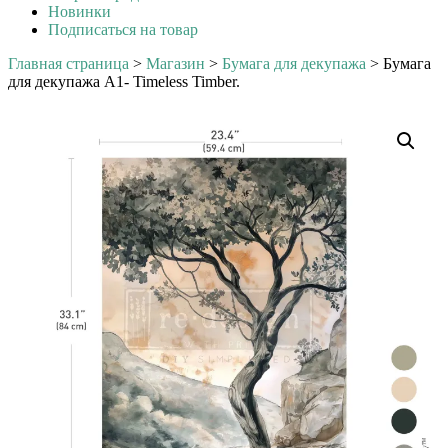
Новинки
Подписаться на товар
Главная страница
>
Магазин
>
Бумага для декупажа
>
Бумага
для декупажа А1- Timeless Timber.