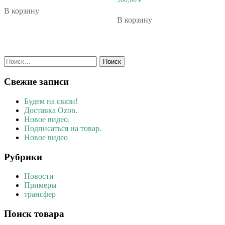
В корзину
В корзину
Найти:
Свежие записи
Будем на связи!
Доставка Ozon.
Новое видео.
Подписаться на товар.
Новое видео
Рубрики
Новости
Примеры
трансфер
Поиск товара