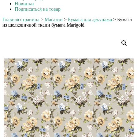
Новинки
Подписаться на товар
Главная страница
>
Магазин
>
Бумага для декупажа
>
Бумага
из шелковичной ткани бумага Marigold.