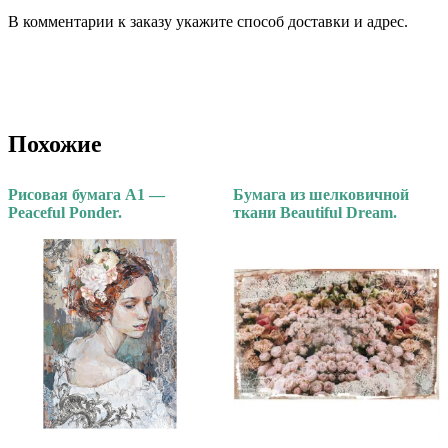
В комментарии к заказу укажите способ доставки и адрес.
Похожие
Рисовая бумага А1 —
Бумага из шелковичной
Peaceful Ponder.
ткани Beautiful Dream.