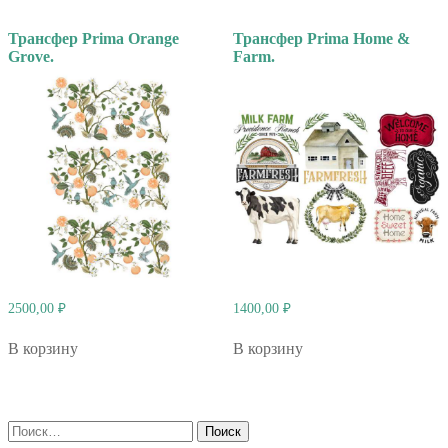
Трансфер Prima Orange
Трансфер Prima Home &
Grove.
Farm.
2500,00
₽
1400,00
₽
В корзину
В корзину
Найти: