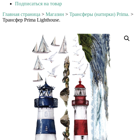
Подписаться на товар
Главная страница
>
Магазин
>
Трансферы (натирки) Prima.
>
Трансфер Prima Lighthouse.