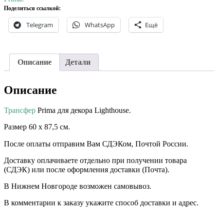
Поделиться ссылкой:
Telegram
WhatsApp
Ещё
Описание
Детали
Описание
Трансфер
Prima для декора Lighthouse.
Размер 60 х 87,5 см.
После оплаты отправим Вам СДЭКом, Почтой России. ⠀⠀
Доставку оплачиваете отдельно при получении товара
(СДЭК) или после оформления доставки (Почта). ⠀⠀ ⠀⠀
В Нижнем Новгороде возможен самовывоз.
В комментарии к заказу укажите способ доставки и адрес.