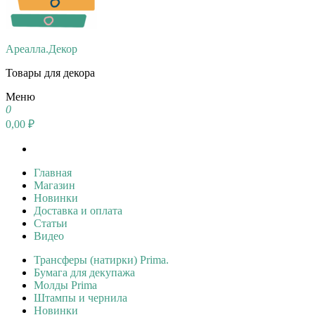
Ареалла.Декор
Товары для декора
Меню
0
0,00 ₽
Главная
Магазин
Новинки
Доставка и оплата
Статьи
Видео
Трансферы (натирки) Prima.
Бумага для декупажа
Молды Prima
Штампы и чернила
Новинки