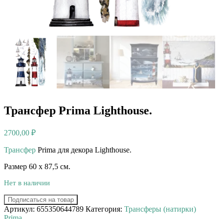
Трансфер Prima Lighthouse.
2700,00
₽
Трансфер
Prima для декора Lighthouse.
Размер 60 х 87,5 см.
Нет в наличии
Подписаться на товар
Артикул:
655350644789
Категория:
Трансферы (натирки)
Prima.