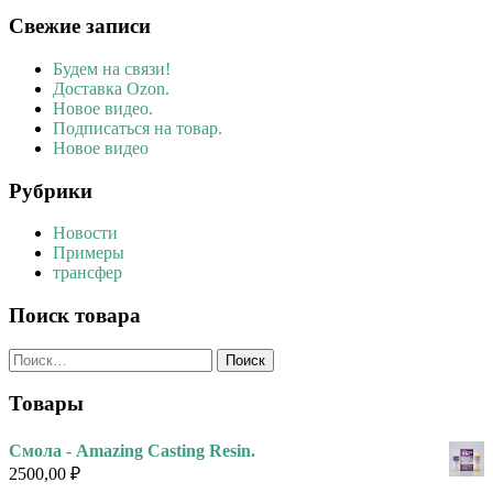
Свежие записи
Будем на связи!
Доставка Ozon.
Новое видео.
Подписаться на товар.
Новое видео
Рубрики
Новости
Примеры
трансфер
Поиск товара
Найти:
Товары
Смола - Amazing Casting Resin.
2500,00
₽