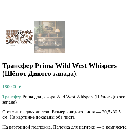
Трансфер Prima Wild West Whispers
(Шёпот Дикого запада).
1800,00
₽
Трансфер
Prima для декора Wild West Whispers (Шёпот Дикого
запада).
Состоит из двух листов. Размер каждого листа — 30,5х30,5
см. На картинке показаны оба листа.
На картонной подложке. Палочка для натирки — в комплекте.