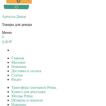
Ареалла.Декор
Товары для декора
Меню
0
0,00 ₽
Главная
Магазин
Новинки
Доставка и оплата
Статьи
Видео
Трансферы (натирки) Prima.
Бумага для декупажа
Молды Prima
Штампы и чернила
Новинки