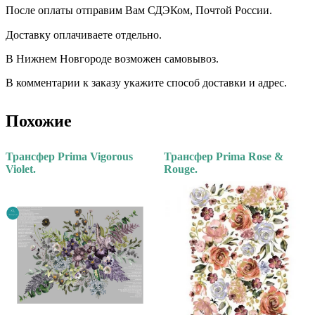
После оплаты отправим Вам СДЭКом, Почтой России. ⠀⠀
Доставку оплачиваете отдельно. ⠀⠀ ⠀⠀
В Нижнем Новгороде возможен самовывоз.
В комментарии к заказу укажите способ доставки и адрес.
Похожие
Трансфер Prima Vigorous
Трансфер Prima Rose &
Violet.
Rouge.