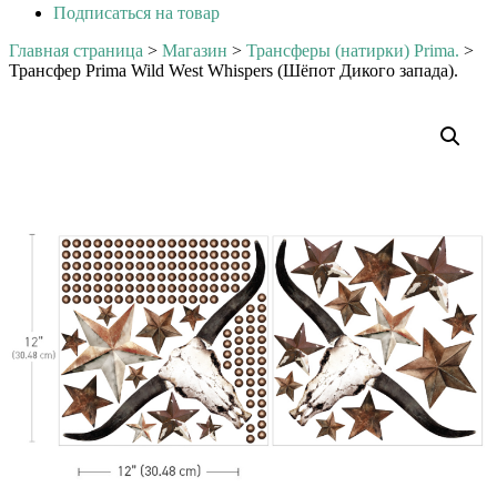
Подписаться на товар
Главная страница
>
Магазин
>
Трансферы (натирки) Prima.
>
Трансфер Prima Wild West Whispers (Шёпот Дикого запада).