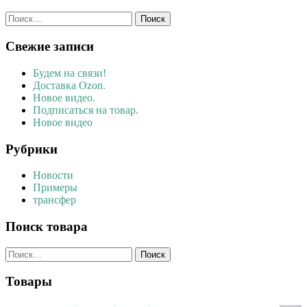
Найти:
Свежие записи
Будем на связи!
Доставка Ozon.
Новое видео.
Подписаться на товар.
Новое видео
Рубрики
Новости
Примеры
трансфер
Поиск товара
Найти:
Товары