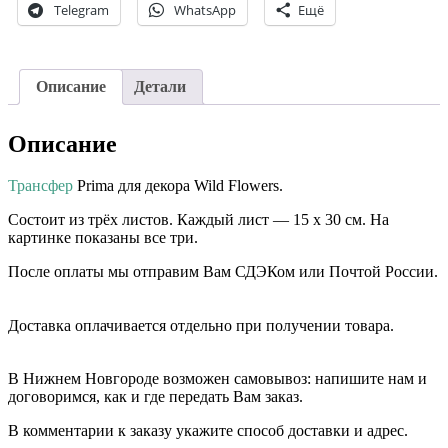
Telegram
WhatsApp
Ещё
Описание
Детали
Описание
Трансфер
Prima для декора Wild Flowers.
Состоит из трёх листов. Каждый лист — 15 х 30 см. На
картинке показаны все три.
После оплаты мы отправим Вам СДЭКом или Почтой России.
⠀⠀
Доставка оплачивается отдельно при получении товара. ⠀⠀
⠀⠀
В Нижнем Новгороде возможен самовывоз: напишите нам и
договоримся, как и где передать Вам заказ.
В комментарии к заказу укажите способ доставки и адрес.