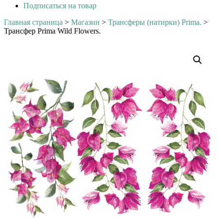
Подписаться на товар
Главная страница
>
Магазин
>
Трансферы (натирки) Prima.
>
Трансфер Prima Wild Flowers.