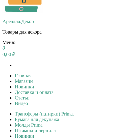
Ареалла.Декор
Товары для декора
Меню
0
0,00 ₽
Главная
Магазин
Новинки
Доставка и оплата
Статьи
Видео
Трансферы (натирки) Prima.
Бумага для декупажа
Молды Prima
Штампы и чернила
Новинки