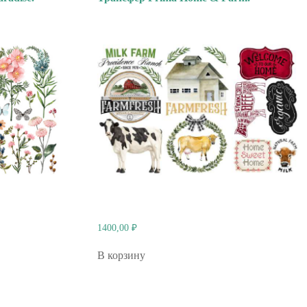
1400,00
₽
В корзину