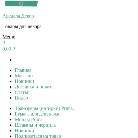
Ареалла.Декор
Товары для декора
Меню
0
0,00 ₽
Главная
Магазин
Новинки
Доставка и оплата
Статьи
Видео
Трансферы (натирки) Prima.
Бумага для декупажа
Молды Prima
Штампы и чернила
Новинки
Подписаться на товар