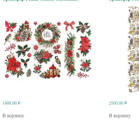
1400,00
₽
2500,00
₽
В корзину
В корзину