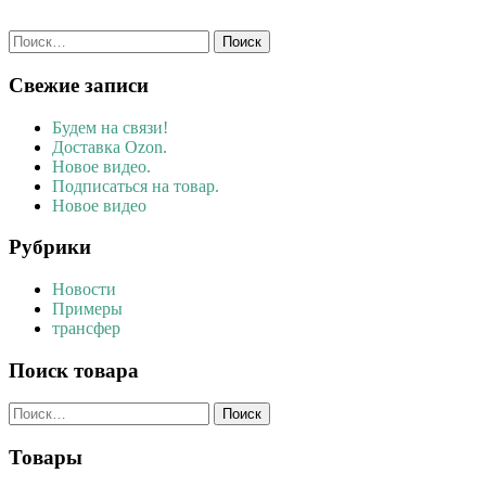
Найти:
Свежие записи
Будем на связи!
Доставка Ozon.
Новое видео.
Подписаться на товар.
Новое видео
Рубрики
Новости
Примеры
трансфер
Поиск товара
Найти:
Товары