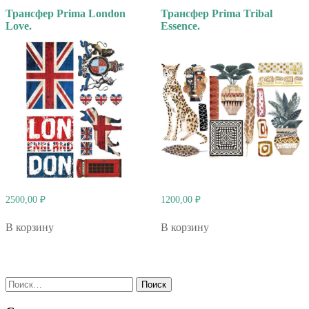
Трансфер Prima London
Трансфер Prima Tribal
Love.
Essence.
2500,00
₽
1200,00
₽
В корзину
В корзину
Найти: