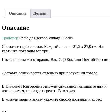
Описание
Детали
Описание
Трансфер
Prima для декора Vintage Clocks.
Состоит из трёх листов. Каждый лист — 21,5 х 27,9 см. На
картинке показаны все три.
После оплаты мы отправим Вам СДЭКом или Почтой России.
⠀⠀
Доставка оплачивается отдельно при получении товара. ⠀⠀
⠀⠀
В Нижнем Новгороде возможен самовывоз: напишите нам и
договоримся, как и где передать Вам заказ.
В комментарии к заказу укажите способ доставки и адрес.