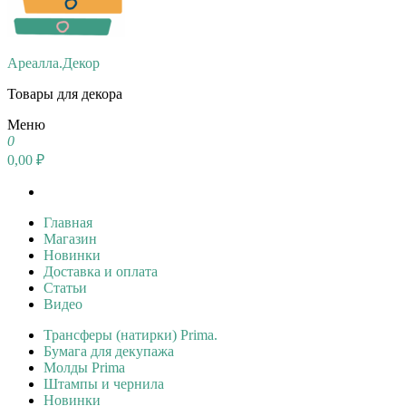
Ареалла.Декор
Товары для декора
Меню
0
0,00 ₽
Главная
Магазин
Новинки
Доставка и оплата
Статьи
Видео
Трансферы (натирки) Prima.
Бумага для декупажа
Молды Prima
Штампы и чернила
Новинки