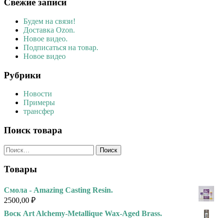
Свежие записи
Будем на связи!
Доставка Ozon.
Новое видео.
Подписаться на товар.
Новое видео
Рубрики
Новости
Примеры
трансфер
Поиск товара
Найти:
Товары
Смола - Amazing Casting Resin.
2500,00
₽
Воск Art Alchemy-Metallique Wax-Aged Brass.