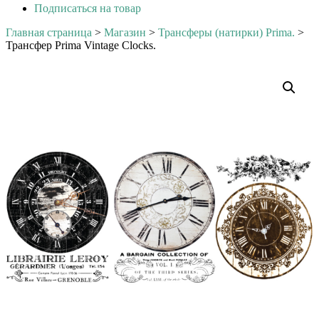
Подписаться на товар
Главная страница
>
Магазин
>
Трансферы (натирки) Prima.
>
Трансфер Prima Vintage Clocks.