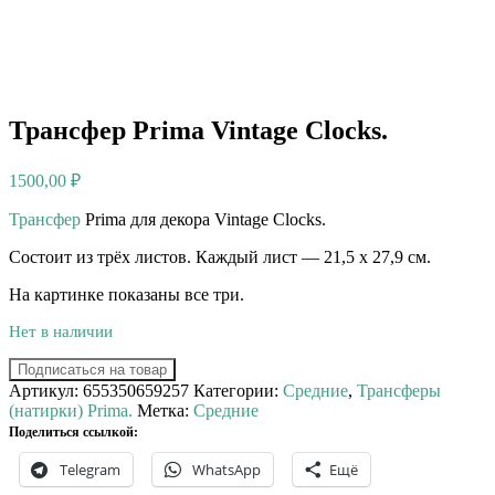
Трансфер Prima Vintage Clocks.
1500,00
₽
Трансфер
Prima для декора Vintage Clocks.
Состоит из трёх листов. Каждый лист — 21,5 х 27,9 см.
На картинке показаны все три.
Нет в наличии
Подписаться на товар
Артикул:
655350659257
Категории:
Средние
,
Трансферы
(натирки) Prima.
Метка:
Средние
Поделиться ссылкой:
Telegram
WhatsApp
Ещё