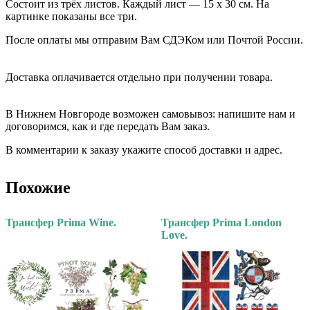
Состоит из трёх листов. Каждый лист — 15 х 30 см. На
картинке показаны все три.
После оплаты мы отправим Вам СДЭКом или Почтой России.
⠀⠀
Доставка оплачивается отдельно при получении товара. ⠀⠀
⠀⠀
В Нижнем Новгороде возможен самовывоз: напишите нам и
договоримся, как и где передать Вам заказ.
В комментарии к заказу укажите способ доставки и адрес.
Похожие
Трансфер Prima Wine.
Трансфер Prima London
Love.