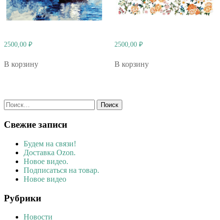
2500,00
₽
2500,00
₽
В корзину
В корзину
Найти:
Свежие записи
Будем на связи!
Доставка Ozon.
Новое видео.
Подписаться на товар.
Новое видео
Рубрики
Новости