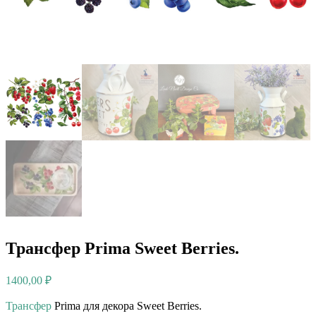
Трансфер Prima Sweet Berries.
1400,00
₽
Трансфер
Prima для декора Sweet Berries.⠀