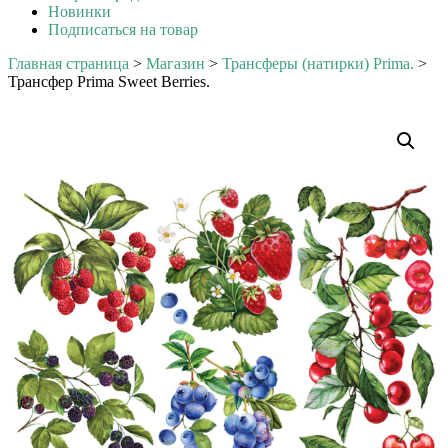
Новинки
Подписаться на товар
Главная страница
>
Магазин
>
Трансферы (натирки) Prima.
>
Трансфер Prima Sweet Berries.