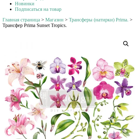
Новинки
Подписаться на товар
Главная страница
>
Магазин
>
Трансферы (натирки) Prima.
>
Трансфер Prima Sunset Tropics.