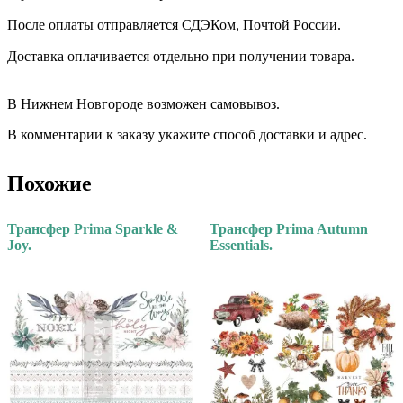
После оплаты отправляется СДЭКом, Почтой России. ⠀⠀
Доставка оплачивается отдельно при получении товара. ⠀⠀
⠀⠀
В Нижнем Новгороде возможен самовывоз.
В комментарии к заказу укажите способ доставки и адрес.
Похожие
Трансфер Prima Sparkle &
Трансфер Prima Autumn
Joy.
Essentials.