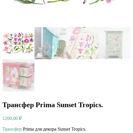
Трансфер Prima Sunset Tropics.
1200,00
₽
Трансфер
Prima для декора Sunset Tropics.⠀