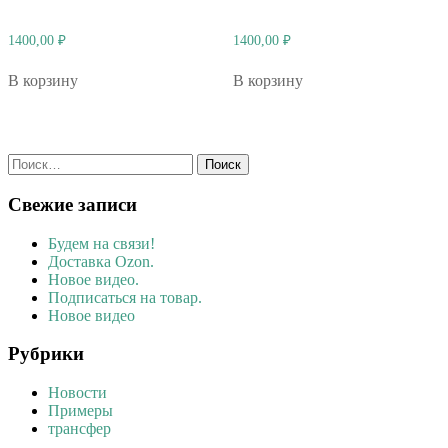
1400,00
₽
1400,00
₽
В корзину
В корзину
Найти:
Свежие записи
Будем на связи!
Доставка Ozon.
Новое видео.
Подписаться на товар.
Новое видео
Рубрики
Новости
Примеры
трансфер