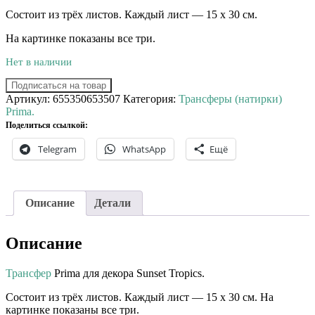
Состоит из трёх листов. Каждый лист — 15 х 30 см.
На картинке показаны все три.
Нет в наличии
Подписаться на товар
Артикул:
655350653507
Категория:
Трансферы (натирки)
Prima.
Поделиться ссылкой:
Telegram
WhatsApp
Ещё
Описание
Детали
Описание
Трансфер
Prima для декора Sunset Tropics.
Состоит из трёх листов. Каждый лист — 15 х 30 см. На
картинке показаны все три.