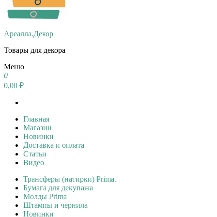
Ареалла.Декор
Товары для декора
Меню
0
0,00 ₽
Главная
Магазин
Новинки
Доставка и оплата
Статьи
Видео
Трансферы (натирки) Prima.
Бумага для декупажа
Молды Prima
Штампы и чернила
Новинки