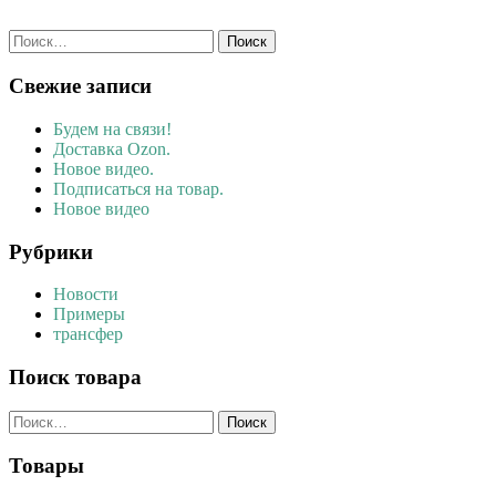
Найти:
Свежие записи
Будем на связи!
Доставка Ozon.
Новое видео.
Подписаться на товар.
Новое видео
Рубрики
Новости
Примеры
трансфер
Поиск товара
Найти:
Товары