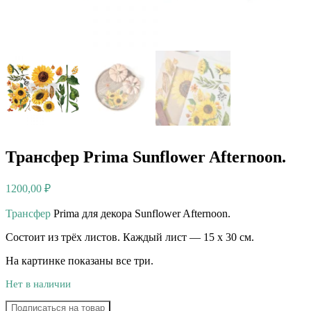
Трансфер Prima Sunflower Afternoon.
1200,00
₽
Трансфер
Prima для декора Sunflower Afternoon.⠀
Состоит из трёх листов. Каждый лист — 15 х 30 см.
На картинке показаны все три.
Нет в наличии
Подписаться на товар