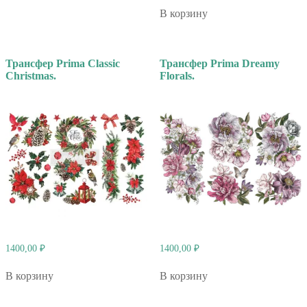
В корзину
Трансфер Prima Classic
Трансфер Prima Dreamy
Christmas.
Florals.
1400,00
₽
1400,00
₽
В корзину
В корзину