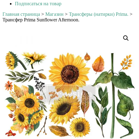
Подписаться на товар
Главная страница
>
Магазин
>
Трансферы (натирки) Prima.
>
Трансфер Prima Sunflower Afternoon.