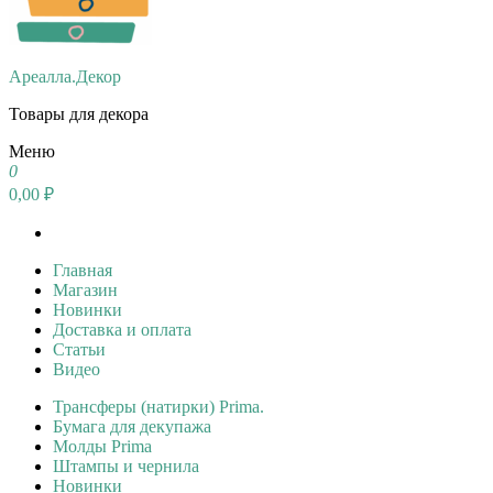
Ареалла.Декор
Товары для декора
Меню
0
0,00 ₽
Главная
Магазин
Новинки
Доставка и оплата
Статьи
Видео
Трансферы (натирки) Prima.
Бумага для декупажа
Молды Prima
Штампы и чернила
Новинки