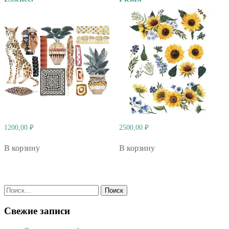
1200,00
₽
2500,00
₽
В корзину
В корзину
Найти:
Свежие записи