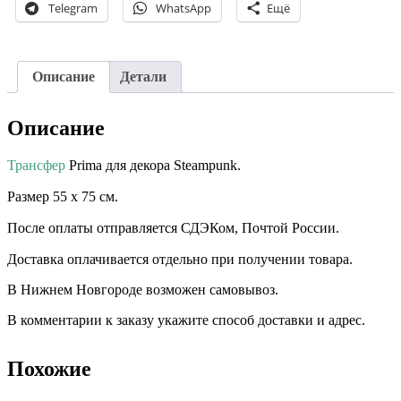
Telegram
WhatsApp
Ещё
Описание
Детали
Описание
Трансфер
Prima для декора Steampunk.
Размер 55 х 75 см. ⠀ ⠀
После оплаты отправляется СДЭКом, Почтой России. ⠀
Доставка оплачивается отдельно при получении товара. ⠀ ⠀
В Нижнем Новгороде возможен самовывоз.
В комментарии к заказу укажите способ доставки и адрес.
Похожие