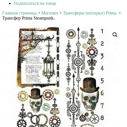
Подписаться на товар
Главная страница
>
Магазин
>
Трансферы (натирки) Prima.
>
Трансфер Prima Steampunk.