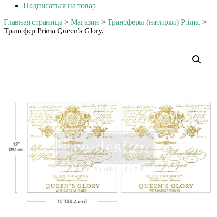
Подписаться на товар
Главная страница
>
Магазин
>
Трансферы (натирки) Prima.
>
Трансфер Prima Queen’s Glory.