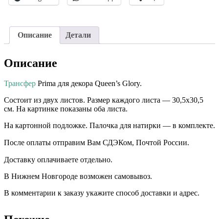
Описание
Детали
Описание
Трансфер
Prima для декора Queen’s Glory.
Состоит из двух листов. Размер каждого листа — 30,5х30,5
см. На картинке показаны оба листа.
На картонной подложке. Палочка для натирки — в комплекте.
После оплаты отправим Вам СДЭКом, Почтой России. ⠀⠀
Доставку оплачиваете отдельно. ⠀⠀ ⠀⠀
В Нижнем Новгороде возможен самовывоз.
В комментарии к заказу укажите способ доставки и адрес.