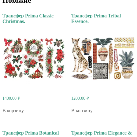
Похожие
Трансфер Prima Classic
Трансфер Prima Tribal
Christmas.
Essence.
1400,00
₽
1200,00
₽
В корзину
В корзину
Трансфер Prima Botanical
Трансфер Prima Elegance &