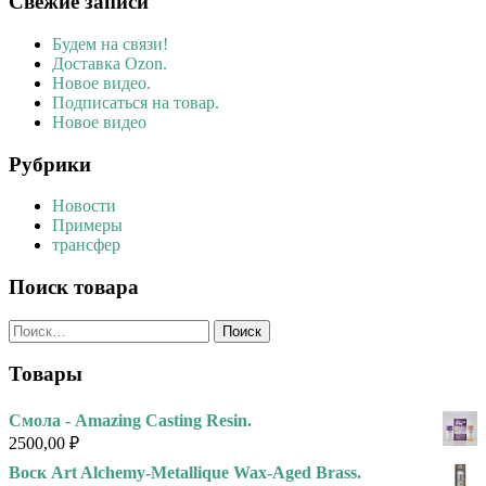
Свежие записи
Будем на связи!
Доставка Ozon.
Новое видео.
Подписаться на товар.
Новое видео
Рубрики
Новости
Примеры
трансфер
Поиск товара
Найти:
Товары
Смола - Amazing Casting Resin.
2500,00
₽
Воск Art Alchemy-Metallique Wax-Aged Brass.