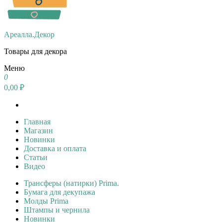
Ареалла.Декор
Товары для декора
Меню
0
0,00 ₽
Главная
Магазин
Новинки
Доставка и оплата
Статьи
Видео
Трансферы (натирки) Prima.
Бумага для декупажа
Молды Prima
Штампы и чернила
Новинки