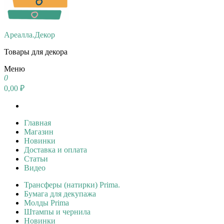
Ареалла.Декор
Товары для декора
Меню
0
0,00 ₽
Главная
Магазин
Новинки
Доставка и оплата
Статьи
Видео
Трансферы (натирки) Prima.
Бумага для декупажа
Молды Prima
Штампы и чернила
Новинки