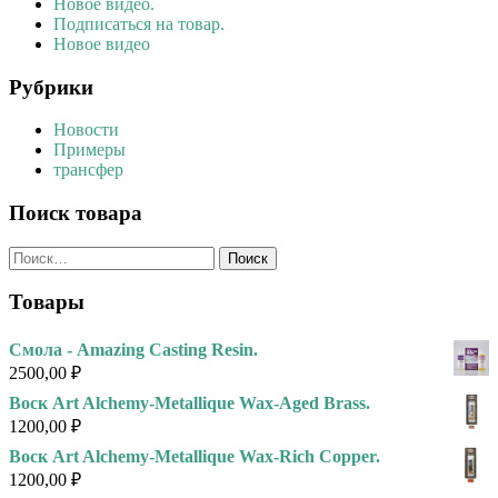
Новое видео.
Подписаться на товар.
Новое видео
Рубрики
Новости
Примеры
трансфер
Поиск товара
Найти:
Товары
Смола - Amazing Casting Resin.
2500,00
₽
Воск Art Alchemy-Metallique Wax-Aged Brass.
1200,00
₽
Воск Art Alchemy-Metallique Wax-Rich Copper.
1200,00
₽