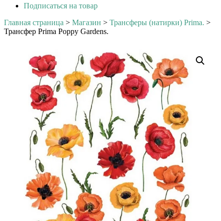
Подписаться на товар
Главная страница
>
Магазин
>
Трансферы (натирки) Prima.
>
Трансфер Prima Poppy Gardens.