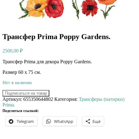
Трансфер Prima Poppy Gardens.
2500,00
₽
Трансфер Prima для декора Poppy Gardens.
Размер 60 х 75 см.
Нет в наличии
Подписаться на товар
Артикул:
655350644802
Категория:
Трансферы (натирки)
Prima.
Поделиться ссылкой:
Telegram
WhatsApp
Ещё