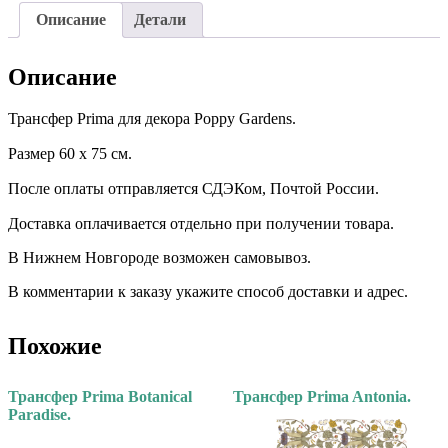
Описание
Детали
Описание
Трансфер Prima для декора Poppy Gardens.
Размер 60 х 75 см. ⠀ ⠀
После оплаты отправляется СДЭКом, Почтой России. ⠀
Доставка оплачивается отдельно при получении товара. ⠀ ⠀
В Нижнем Новгороде возможен самовывоз.
В комментарии к заказу укажите способ доставки и адрес.
Похожие
Трансфер Prima Botanical
Трансфер Prima Antonia.
Paradise.